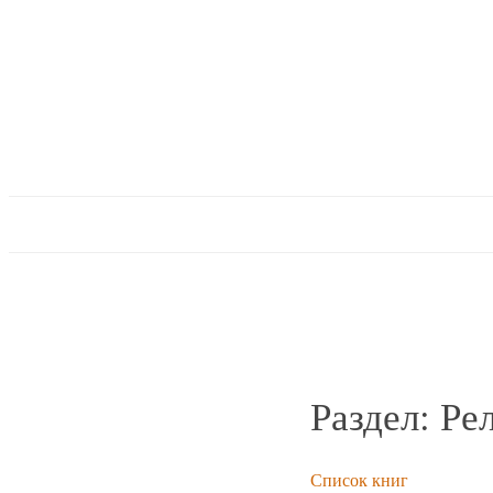
Раздел: Ре
Список книг