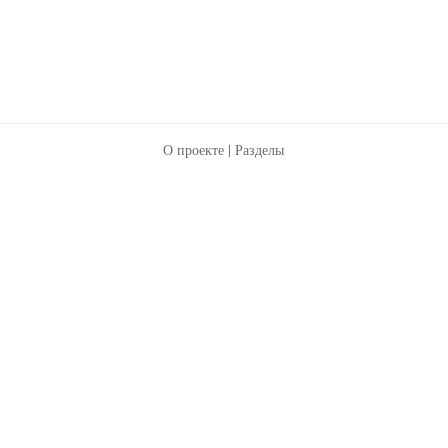
О проекте
|
Разделы