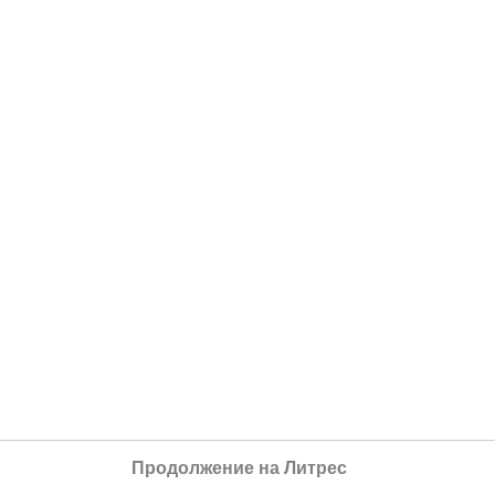
Продолжение на Литрес