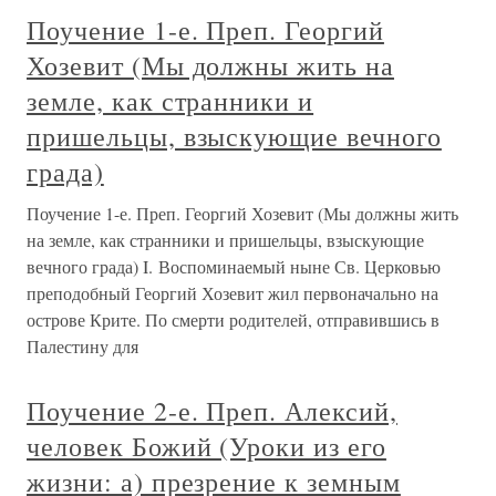
Поучение 1-е. Преп. Георгий
Хозевит (Мы должны жить на
земле, как странники и
пришельцы, взыскующие вечного
града)
Поучение 1-е. Преп. Георгий Хозевит (Мы должны жить
на земле, как странники и пришельцы, взыскующие
вечного града) I. Воспоминаемый ныне Св. Церковью
преподобный Георгий Хозевит жил первоначально на
острове Крите. По смерти родителей, отправившись в
Палестину для
Поучение 2-е. Преп. Алексий,
человек Божий (Уроки из его
жизни: а) презрение к земным