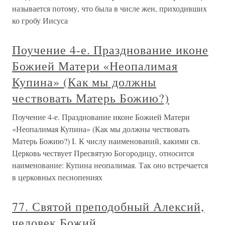
называется потому, что была в числе жен, приходивших
ко гробу Иисуса
Поучение 4-е. Празднование иконе
Божией Матери «Неопалимая
Купина» (Как мы должны
чествовать Матерь Божию?)
Поучение 4-е. Празднование иконе Божией Матери
«Неопалимая Купина» (Как мы должны чествовать
Матерь Божию?) I. К числу наименований, какими св.
Церковь чествует Пресвятую Богородицу, относится
наименование: Купина неопалимая. Так оно встречается
в церковных песнопениях
77. Святой преподобный Алексий,
человек Божий