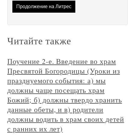
Продолжение на Литрес
Читайте также
Поучение 2-е. Введение во храм
Пресвятой Богородицы (Уроки из
празднуемого события: а) мы
должны чаще посещать храм
Божий; б) должны твердо хранить
данные обеты, и в) родители
должны водить в храм своих детей
с ранних их лет)