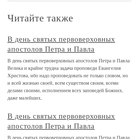
Читайте также
В день святых первоверховных
апостолов Петра и Павла
В день святых первоверховных апостолов Петра и Павла
Велика и крайне трудна задача проповеди Евангелия
Христова, ибо надо проповедовать не только словом, но
и всей жизнью своей, всем существом своим, всеми
делами своими, исполнением всех заповедей Божиих,
даже малейших,
В день святых первоверховных
апостолов Петра и Павла
В день святых первоверховных апостолов Петра и Павла