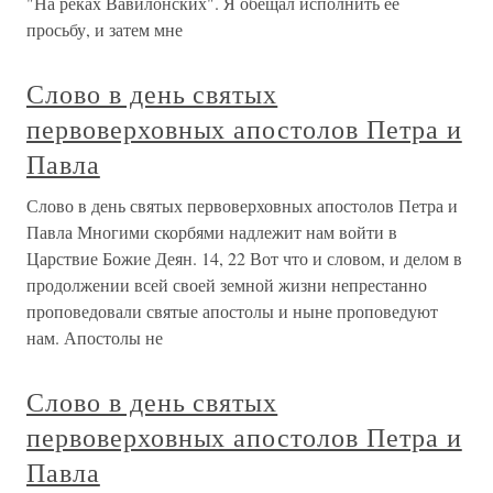
"На реках Вавилонских". Я обещал исполнить ее
просьбу, и затем мне
Слово в день святых
первоверховных апостолов Петра и
Павла
Слово в день святых первоверховных апостолов Петра и
Павла Многими скорбями надлежит нам войти в
Царствие Божие Деян. 14, 22 Вот что и словом, и делом в
продолжении всей своей земной жизни непрестанно
проповедовали святые апостолы и ныне проповедуют
нам. Апостолы не
Слово в день святых
первоверховных апостолов Петра и
Павла