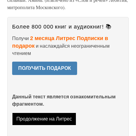
митрополита Московского).
Более 800 000 книг и аудиокниг! 📚
2 месяца Литрес Подписки в
Получи
подарок
и наслаждайся неограниченным
чтением
ПОЛУЧИТЬ ПОДАРОК
Данный текст является ознакомительным
фрагментом.
Продолжение на Литрес