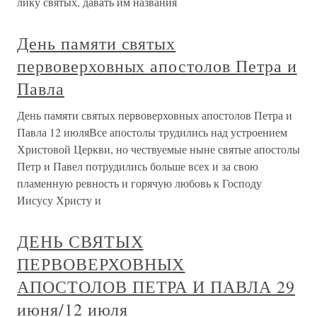
лику святых, давать им названия
День памяти святых
первоверховных апостолов Петра и
Павла
День памяти святых первоверховных апостолов Петра и
Павла 12 июляВсе апостолы трудились над устроением
Христовой Церкви, но чествуемые ныне святые апостолы
Петр и Павел потрудились больше всех и за свою
пламенную ревность и горячую любовь к Господу
Иисусу Христу и
ДЕНЬ СВЯТЫХ
ПЕРВОВЕРХОВНЫХ
АПОСТОЛОВ ПЕТРА И ПАВЛА 29
июня/12 июля