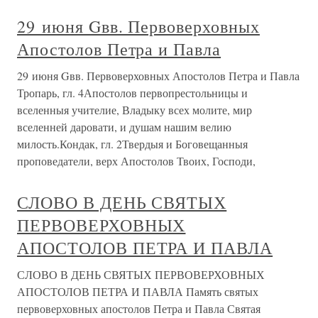
29 июня Gвв. Первоверховных
Апостолов Петра и Павла
29 июня Gвв. Первоверховных Апостолов Петра и Павла
Тропарь, гл. 4Апостолов первопрестольницы и
вселенныя учителие, Владыку всех молите, мир
вселенней даровати, и душам нашим велию
милость.Кондак, гл. 2Твердыя и Боговещанныя
проповедатели, верх Апостолов Твоих, Господи,
СЛОВО В ДЕНЬ СВЯТЫХ
ПЕРВОВЕРХОВНЫХ
АПОСТОЛОВ ПЕТРА И ПАВЛА
СЛОВО В ДЕНЬ СВЯТЫХ ПЕРВОВЕРХОВНЫХ
АПОСТОЛОВ ПЕТРА И ПАВЛА Память святых
первоверховных апостолов Петра и Павла Святая