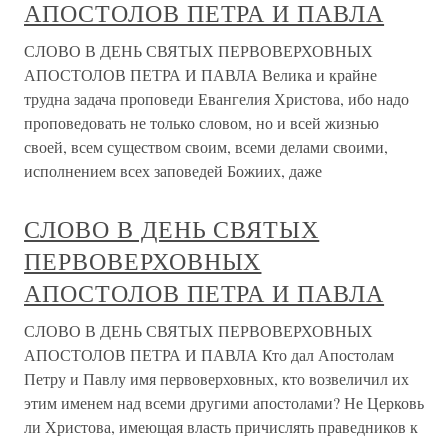
АПОСТОЛОВ ПЕТРА И ПАВЛА
СЛОВО В ДЕНЬ СВЯТЫХ ПЕРВОВЕРХОВНЫХ
АПОСТОЛОВ ПЕТРА И ПАВЛА Велика и крайне
трудна задача проповеди Евангелия Христова, ибо надо
проповедовать не только словом, но и всей жизнью
своей, всем существом своим, всеми делами своими,
исполнением всех заповедей Божиих, даже
СЛОВО В ДЕНЬ СВЯТЫХ
ПЕРВОВЕРХОВНЫХ
АПОСТОЛОВ ПЕТРА И ПАВЛА
СЛОВО В ДЕНЬ СВЯТЫХ ПЕРВОВЕРХОВНЫХ
АПОСТОЛОВ ПЕТРА И ПАВЛА Кто дал Апостолам
Петру и Павлу имя первоверховных, кто возвеличил их
этим именем над всеми другими апостолами? Не Церковь
ли Христова, имеющая власть причислять праведников к