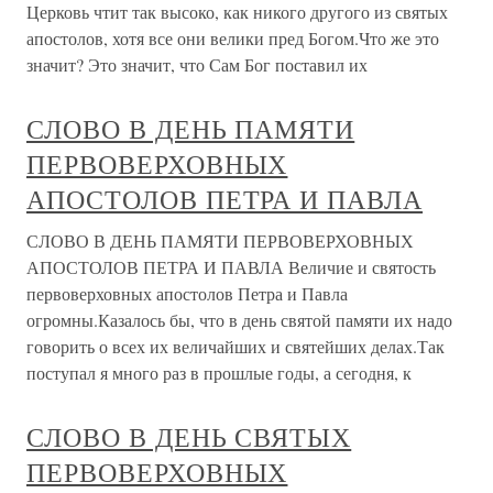
Церковь чтит так высоко, как никого другого из святых
апостолов, хотя все они велики пред Богом.Что же это
значит? Это значит, что Сам Бог поставил их
СЛОВО В ДЕНЬ ПАМЯТИ
ПЕРВОВЕРХОВНЫХ
АПОСТОЛОВ ПЕТРА И ПАВЛА
СЛОВО В ДЕНЬ ПАМЯТИ ПЕРВОВЕРХОВНЫХ
АПОСТОЛОВ ПЕТРА И ПАВЛА Величие и святость
первоверховных апостолов Петра и Павла
огромны.Казалось бы, что в день святой памяти их надо
говорить о всех их величайших и святейших делах.Так
поступал я много раз в прошлые годы, а сегодня, к
СЛОВО В ДЕНЬ СВЯТЫХ
ПЕРВОВЕРХОВНЫХ