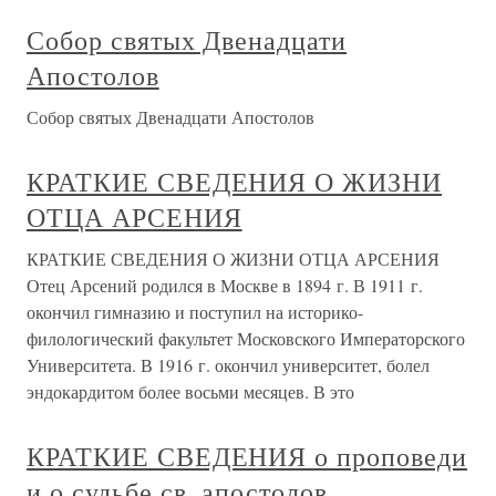
Собор святых Двенадцати
Апостолов
Собор святых Двенадцати Апостолов
КРАТКИЕ СВЕДЕНИЯ О ЖИЗНИ
ОТЦА АРСЕНИЯ
КРАТКИЕ СВЕДЕНИЯ О ЖИЗНИ ОТЦА АРСЕНИЯ
Отец Арсений родился в Москве в 1894 г. В 1911 г.
окончил гимназию и поступил на историко-
филологический факультет Московского Императорского
Университета. В 1916 г. окончил университет, болел
эндокардитом более восьми месяцев. В это
КРАТКИЕ СВЕДЕНИЯ о проповеди
и о судьбе св. апостолов