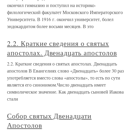
окончил гимназию и поступил на историко-
филологический факультет Московского Императорского
Университета. В 1916 г. окончил университет, болел
эндокардитом более восьми месяцев. В это
2.2. Краткие сведения о святых
апостолах. Двенадцать апостолов
2.2. Краткие сведения о святых апостолах. Двенадцать
апостолов В Евангелиях слово «Двенадцать» более 30 раз
употребляется вместо слова «апостолы», то есть по сути
является его синонимом.Число двенадцать имеет
символическое значение. Как двенадцать сыновей Иакова
стали
Собор святых Двенадцати
Апостолов