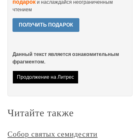
подарок
и наслаждайся неограниченным
чтением
ПОЛУЧИТЬ ПОДАРОК
Данный текст является ознакомительным
фрагментом.
Продолжение на Литрес
Читайте также
Собор святых семидесяти