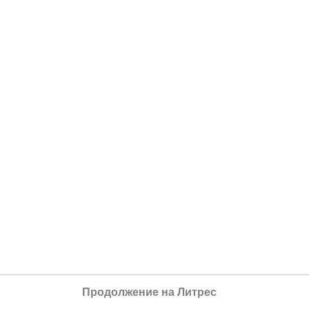
Продолжение на Литрес