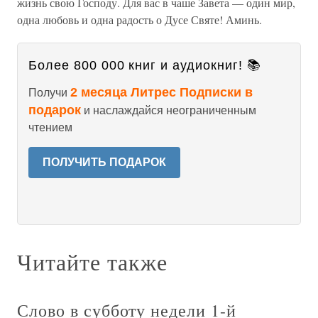
жизнь свою Господу. Для вас в чаше Завета — один мир,
одна любовь и одна радость о Дусе Святе! Аминь.
Более 800 000 книг и аудиокниг! 📚
2 месяца Литрес Подписки в
Получи
подарок
и наслаждайся неограниченным
чтением
ПОЛУЧИТЬ ПОДАРОК
Читайте также
Слово в субботу недели 1-й