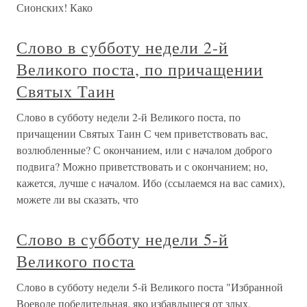
Сионских! Како
Слово в субботу недели 2-й
Великого поста, по причащении
Святых Таин
Слово в субботу недели 2-й Великого поста, по
причащении Святых Таин С чем приветствовать вас,
возлюбленные? С окончанием, или с началом доброго
подвига? Можно приветствовать и с окончанием; но,
кажется, лучше с началом. Ибо (ссылаемся на вас самих),
можете ли вы сказать, что
Слово в субботу недели 5-й
Великого поста
Слово в субботу недели 5-й Великого поста "Избранной
Воеводе победительная, яко избавльшеся от злых,