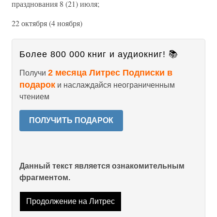
празднования 8 (21) июля;
22 октября (4 ноября)
Более 800 000 книг и аудиокниг! 📚
2 месяца Литрес Подписки в
Получи
подарок
и наслаждайся неограниченным
чтением
ПОЛУЧИТЬ ПОДАРОК
Данный текст является ознакомительным
фрагментом.
Продолжение на Литрес