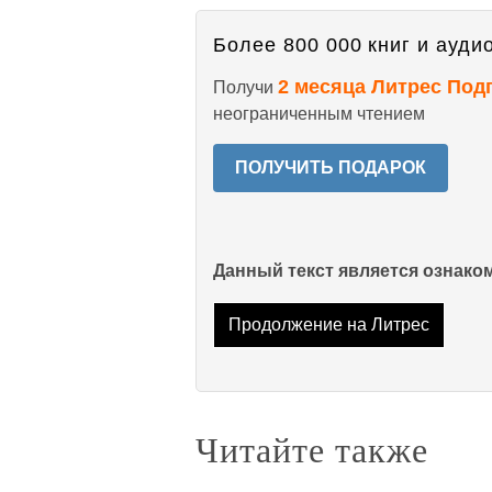
Более 800 000 книг и аудио
2 месяца Литрес Под
Получи
неограниченным чтением
ПОЛУЧИТЬ ПОДАРОК
Данный текст является ознак
Продолжение на Литрес
Читайте также