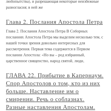
любопытства), и разрешающая некоторые неизбежные
разногласия; в ней же
Глава 2. Послания Апостола Петра
Глава 2. Послания Апостола Петра В Соборных
посланиях Апостола Петра мы выделим несколько тем, с
нашей точки зрения довольно интересных для
рассмотрения. Первая тема содержится в Первом
послании Апостола: «Но вы – род избранный,
царственное священство, народ святой, люди,
ГЛАВА 22. Прибытие в Капернаум.
Спор Апостолов о том, кто из них
больше. Наставление им о
смирении. Речь о соблазнах.
Разные наставления Апостолам.