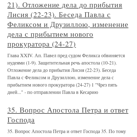
21). Отложение дела до прибытия
Лисия (22-23). Беседа Павла с
Феликсом и Друзиллою, изменение
дела с прибытием нового
прокуратора (24-27)
Глава XXIV. Ап. Павел пред судом Феликса обвиняется
иудеями (1-9). Защитительная речь апостола (10-21).
Отложение дела до прибытия Лисия (22-23). Беседа
Павла с Феликсом и Друзиллою, изменение дела с
прибытием нового прокуратора (24-27) 1 "Чрез пять
дней..." - по отправлении Павла в Кесарию
35. Вопрос Апостола Петра и ответ
Господа
35. Вопрос Апостола Петра и ответ Господа 35. По тому