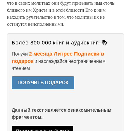
что в своих молитвах они будут призывать имя столь
близкого им Христа и в этой близости Его к ним
находить ручательство в том, что молитвы их не
останутся неисполненными.
Более 800 000 книг и аудиокниг! 📚
2 месяца Литрес Подписки в
Получи
подарок
и наслаждайся неограниченным
чтением
ПОЛУЧИТЬ ПОДАРОК
Данный текст является ознакомительным
фрагментом.