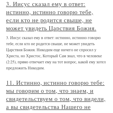
3. Иисус сказал ему в ответ:
истинно, истинно говорю тебе,
если кто не родится свыше, не
может увидеть Царствия Божия.
3. Иисус сказал ему в ответ: истинно, истинно говорю
тебе, если кто не родится свыше, не может увидеть
Царствия Божия. Никодим еще ничего не спросил у
Христа, но Христос, Который Сам знал, что в человеке
(2:25), прямо отвечает ему на тот вопрос, какой ему хотел
предложить Никодим.
11. Истинно, истинно говорю тебе:
мы говорим о том, что знаем, и
свидетельствуем о том, что видели,
а вы свидетельства Нашего не