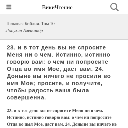
ВикиЧтение
Толковая Библия. Том 10
Лопухин Александр
23. и в тот день вы не спросите
Меня ни о чем. Истинно, истинно
говорю вам: о чем ни попросите
Отца во имя Мое, даст вам. 24.
Доныне вы ничего не просили во
имя Мое; просите, и получите,
чтобы радость ваша была
совершенна.
23. и в тот день вы не спросите Меня ни о чем.
Истинно, истинно говорю вам: о чем ни попросите
Отца во имя Мое, даст вам. 24. Доныне вы ничего не