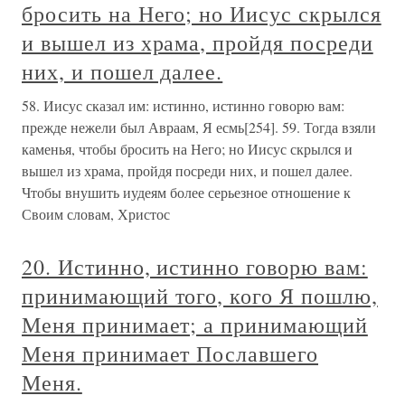
бросить на Него; но Иисус скрылся
и вышел из храма, пройдя посреди
них, и пошел далее.
58. Иисус сказал им: истинно, истинно говорю вам:
прежде нежели был Авраам, Я есмь[254]. 59. Тогда взяли
каменья, чтобы бросить на Него; но Иисус скрылся и
вышел из храма, пройдя посреди них, и пошел далее.
Чтобы внушить иудеям более серьезное отношение к
Своим словам, Христос
20. Истинно, истинно говорю вам:
принимающий того, кого Я пошлю,
Меня принимает; а принимающий
Меня принимает Пославшего
Меня.