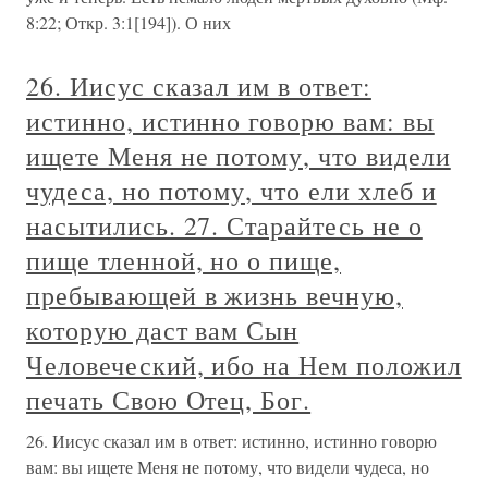
8:22; Откр. 3:1[194]). О них
26. Иисус сказал им в ответ:
истинно, истинно говорю вам: вы
ищете Меня не потому, что видели
чудеса, но потому, что ели хлеб и
насытились. 27. Старайтесь не о
пище тленной, но о пище,
пребывающей в жизнь вечную,
которую даст вам Сын
Человеческий, ибо на Нем положил
печать Свою Отец, Бог.
26. Иисус сказал им в ответ: истинно, истинно говорю
вам: вы ищете Меня не потому, что видели чудеса, но