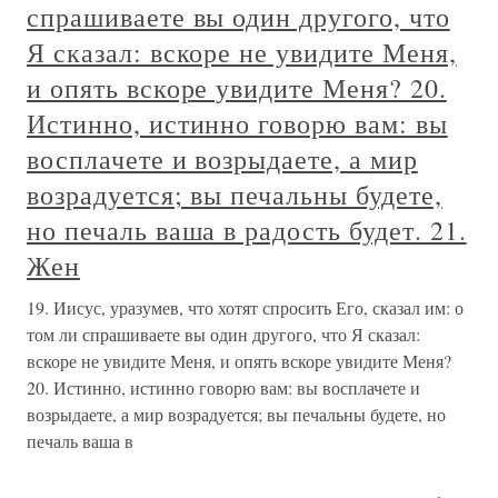
спрашиваете вы один другого, что
Я сказал: вскоре не увидите Меня,
и опять вскоре увидите Меня? 20.
Истинно, истинно говорю вам: вы
восплачете и возрыдаете, а мир
возрадуется; вы печальны будете,
но печаль ваша в радость будет. 21.
Жен
19. Иисус, уразумев, что хотят спросить Его, сказал им: о
том ли спрашиваете вы один другого, что Я сказал:
вскоре не увидите Меня, и опять вскоре увидите Меня?
20. Истинно, истинно говорю вам: вы восплачете и
возрыдаете, а мир возрадуется; вы печальны будете, но
печаль ваша в