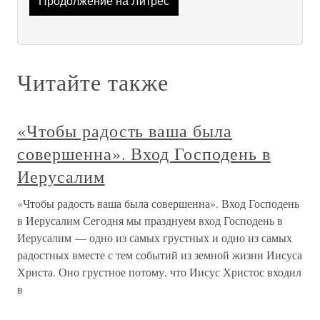
Продолжение на Литрес
Читайте также
«Чтобы радость ваша была
совершенна». Вход Господень в
Иерусалим
«Чтобы радость ваша была совершенна». Вход Господень
в Иерусалим Сегодня мы празднуем вход Господень в
Иерусалим — одно из самых грустных и одно из самых
радостных вместе с тем событий из земной жизни Иисуса
Христа. Оно грустное потому, что Иисус Христос входил
в