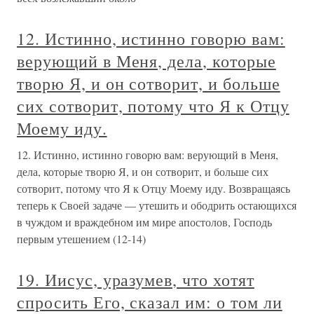
12. Истинно, истинно говорю вам:
верующий в Меня, дела, которые
творю Я, и он сотворит, и больше
сих сотворит, потому что Я к Отцу
Моему иду.
12. Истинно, истинно говорю вам: верующий в Меня,
дела, которые творю Я, и он сотворит, и больше сих
сотворит, потому что Я к Отцу Моему иду. Возвращаясь
теперь к Своей задаче — утешить и ободрить остающихся
в чуждом и враждебном им мире апостолов, Господь
первым утешением (12-14)
19. Иисус, уразумев, что хотят
спросить Его, сказал им: о том ли