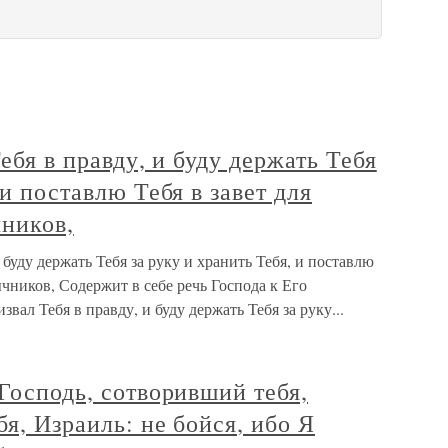
Тебя в правду, и буду держать Тебя
 и поставлю Тебя в завет для
чников,
и буду держать Тебя за руку и хранить Тебя, и поставлю
зычников, Содержит в себе речь Господа к Его
вал Тебя в правду, и буду держать Тебя за руку...
 Господь, сотворивший тебя,
я, Израиль: не бойся, ибо Я