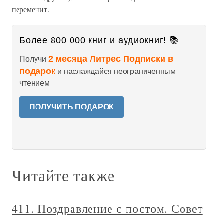
переменит.
Более 800 000 книг и аудиокниг! 📚
2 месяца Литрес Подписки в
Получи
подарок
и наслаждайся неограниченным
чтением
ПОЛУЧИТЬ ПОДАРОК
Читайте также
411. Поздравление с постом. Совет