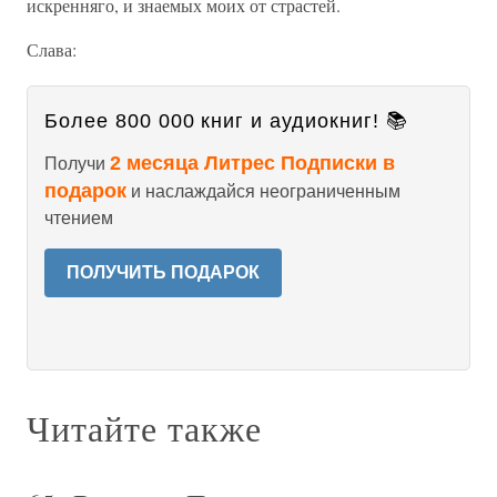
искренняго, и знаемых моих от страстей.
Слава:
Более 800 000 книг и аудиокниг! 📚
2 месяца Литрес Подписки в
Получи
подарок
и наслаждайся неограниченным
чтением
ПОЛУЧИТЬ ПОДАРОК
Читайте также