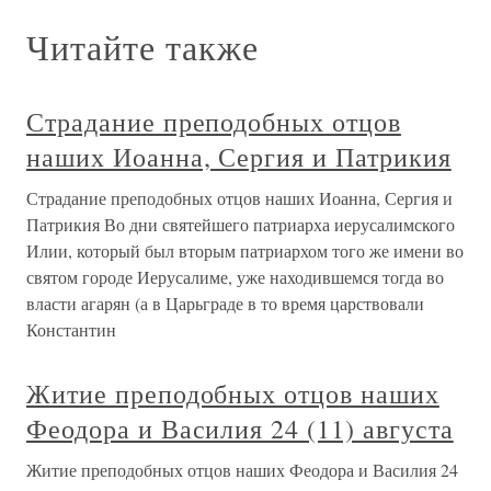
Читайте также
Страдание преподобных отцов
наших Иоанна, Сергия и Патрикия
Страдание преподобных отцов наших Иоанна, Сергия и
Патрикия Во дни святейшего патриарха иерусалимского
Илии, который был вторым патриархом того же имени во
святом городе Иерусалиме, уже находившемся тогда во
власти агарян (а в Царьграде в то время царствовали
Константин
Житие преподобных отцов наших
Феодора и Василия 24 (11) августа
Житие преподобных отцов наших Феодора и Василия 24