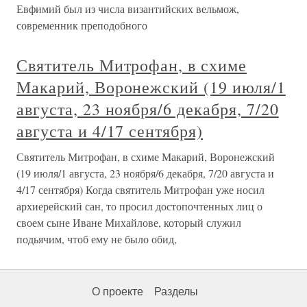
Евфимий был из числа византийских вельмож,
современник преподобного
Святитель Митрофан, в схиме
Макарий, Воронежский (19 июля/1
августа, 23 ноября/6 декабря, 7/20
августа и 4/17 сентября)
Святитель Митрофан, в схиме Макарий, Воронежский
(19 июля/1 августа, 23 ноября/6 декабря, 7/20 августа и
4/17 сентября) Когда святитель Митрофан уже носил
архиерейский сан, то просил достопочтенных лиц о
своем сыне Иване Михайлове, который служил
подьячим, чтоб ему не было обид,
О проекте
Разделы