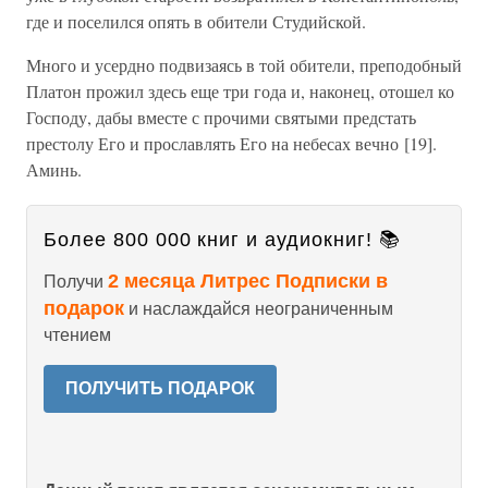
где и поселился опять в обители Студийской.
Много и усердно подвизаясь в той обители, преподобный
Платон прожил здесь еще три года и, наконец, отошел ко
Господу, дабы вместе с прочими святыми предстать
престолу Его и прославлять Его на небесах вечно [19].
Аминь.
Более 800 000 книг и аудиокниг! 📚
2 месяца Литрес Подписки в
Получи
подарок
и наслаждайся неограниченным
чтением
ПОЛУЧИТЬ ПОДАРОК