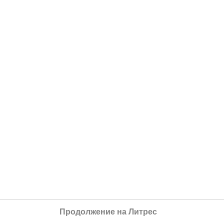
Продолжение на Литрес