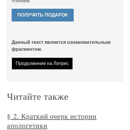
чтением
ПОЛУЧИТЬ ПОДАРОК
Данный текст является ознакомительным
фрагментом.
Продолжение на Литрес
Читайте также
§ 2. Краткий очерк истории
апологетики