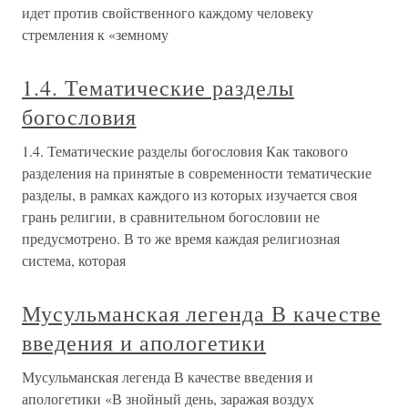
идет против свойственного каждому человеку
стремления к «земному
1.4. Тематические разделы
богословия
1.4. Тематические разделы богословия Как такового
разделения на принятые в современности тематические
разделы, в рамках каждого из которых изучается своя
грань религии, в сравнительном богословии не
предусмотрено. В то же время каждая религиозная
система, которая
Мусульманская легенда В качестве
введения и апологетики
Мусульманская легенда В качестве введения и
апологетики «В знойный день, заражая воздух