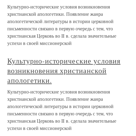
Культурно-исторические условия возникновения
христианской апологетики. Появление жанра
апологетической литературы в истории церковной
письменности связано в первую очередь с тем, что
христианская Церковь во II в. сделала значительные
успехи в своей миссионерской
Культурно-исторические условия
возникновения христианской
апологетики.
Культурно-исторические условия возникновения
христианской апологетики. Появление жанра
апологетической литературы в истории церковной
письменности связано в первую очередь с тем, что
христианская Церковь во II в. сделала значительные
успехи в своей миссионерской