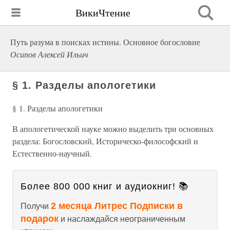
ВикиЧтение
Путь разума в поисках истины. Основное богословие
Осипов Алексей Ильич
§ 1. Разделы апологетики
§ 1. Разделы апологетики
В апологетической науке можно выделить три основных
раздела: Богословский, Историческо-философский и
Естественно-научный.
Более 800 000 книг и аудиокниг! 📚
2 месяца Литрес Подписки в
Получи
подарок
и наслаждайся неограниченным