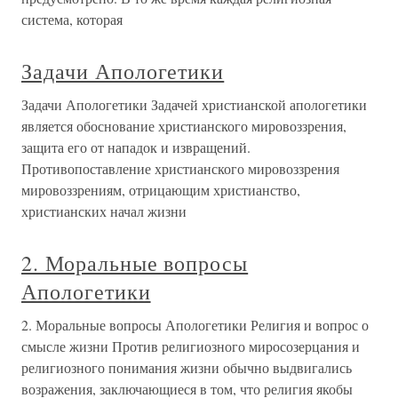
система, которая
Задачи Апологетики
Задачи Апологетики Задачей христианской апологетики
является обоснование христианского мировоззрения,
защита его от нападок и извращений.
Противопоставление христианского мировоззрения
мировоззрениям, отрицающим христианство,
христианских начал жизни
2. Моральные вопросы
Апологетики
2. Моральные вопросы Апологетики Религия и вопрос о
смысле жизни Против религиозного миросозерцания и
религиозного понимания жизни обычно выдвигались
возражения, заключающиеся в том, что религия якобы