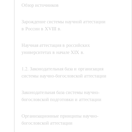
Обзор источников
Зарождение системы научной аттестации
в России в XVIII в.
Научная аттестация в российских
университетах в начале XIX в.
1.2. Законодательная база и организация
системы научно-богословской аттестации
Законодательная база системы научно-
богословской подготовки и аттестации
Организационные принципы научно-
богословской аттестации