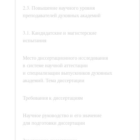
2.3. Повышение научного уровня
преподавателей духовных академий
3.1. Кандидатские и магистерские
испытания
Место диссертационного исследования
в системе научной аттестации
и специализации выпускников духовных
академий. Тема диссертации
Требования к диссертациям
Научное руководство и его значение
для подготовки диссертации