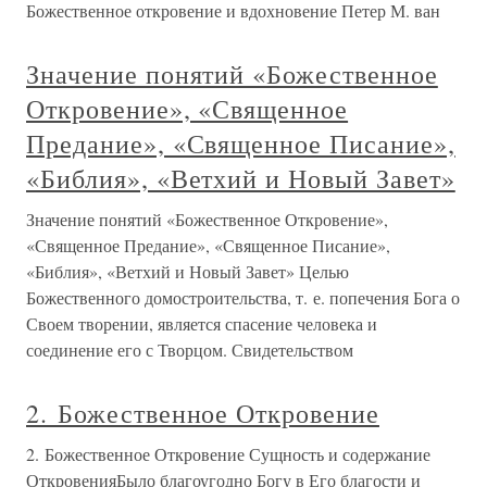
Божественное откровение и вдохновение Петер М. ван
Значение понятий «Божественное
Откровение», «Священное
Предание», «Священное Писание»,
«Библия», «Ветхий и Новый Завет»
Значение понятий «Божественное Откровение»,
«Священное Предание», «Священное Писание»,
«Библия», «Ветхий и Новый Завет» Целью
Божественного домостроительства, т. е. попечения Бога о
Своем творении, является спасение человека и
соединение его с Творцом. Свидетельством
2. Божественное Откровение
2. Божественное Откровение Сущность и содержание
ОткровенияБыло благоугодно Богу в Его благости и