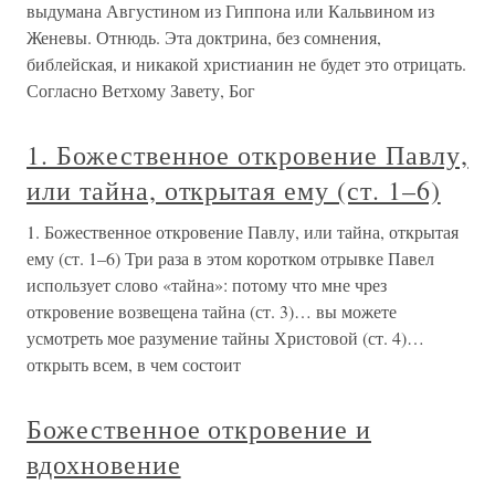
выдумана Августином из Гиппона или Кальвином из
Женевы. Отнюдь. Эта доктрина, без сомнения,
библейская, и никакой христианин не будет это отрицать.
Согласно Ветхому Завету, Бог
1. Божественное откровение Павлу,
или тайна, открытая ему (ст. 1–6)
1. Божественное откровение Павлу, или тайна, открытая
ему (ст. 1–6) Три раза в этом коротком отрывке Павел
использует слово «тайна»: потому что мне чрез
откровение возвещена тайна (ст. 3)… вы можете
усмотреть мое разумение тайны Христовой (ст. 4)…
открыть всем, в чем состоит
Божественное откровение и
вдохновение