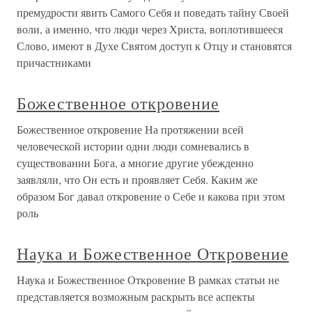
премудрости явить Самого Себя и поведать тайну Своей
воли, а именно, что люди через Христа, воплотившееся
Слово, имеют в Духе Святом доступ к Отцу и становятся
причастниками
Божественное откровение
Божественное откровение На протяжении всей
человеческой истории одни люди сомневались в
существовании Бога, а многие другие убежденно
заявляли, что Он есть и проявляет Себя. Каким же
образом Бог давал откровение о Себе и какова при этом
роль
Наука и Божественное Откровение
Наука и Божественное Откровение В рамках статьи не
представляется возможным раскрыть все аспекты