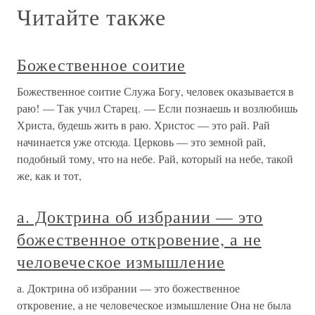
Читайте также
Божественное соитие
Божественное соитие Служа Богу, человек оказывается в
раю! — Так учил Старец. — Если познаешь и возлюбишь
Христа, будешь жить в раю. Христос — это рай. Рай
начинается уже отсюда. Церковь — это земной рай,
подобный тому, что на небе. Рай, который на небе, такой
же, как и тот,
а. Доктрина об избрании — это
божественное откровение, а не
человеческое измышление
а. Доктрина об избрании — это божественное
откровение, а не человеческое измышление Она не была