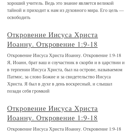
хороший учитель. Ведь это знание является великой
тайной и приходит к нам из духовного мира. Его цель —
освободить
Откровение Иисуса Христа
Иоанну. Откровение 1:9-18
Откровение Иисуса Христа Иоанну. Откровение 1:9-18
Я, Иоанн, брат ваш и соучастник в скорби и в царствии и
в терпении Иисуса Христа, был на острове, называемом
Патмос, за слово Божие и за свидетельство Иисуса
Христа. Я был в духе в день воскресный, и слышал
позади себя громкий
Откровение Иисуса Христа
Иоанну. Откровение 1:9-18
Откровение Иисуса Христа Иоанну. Откровение 1:9-18