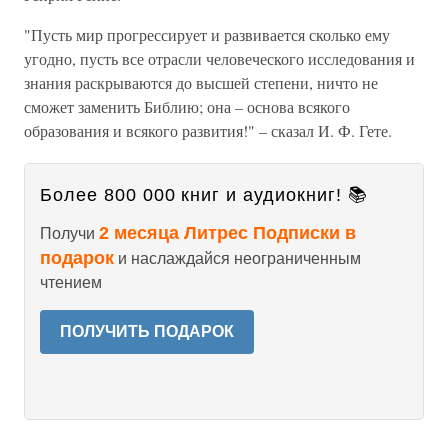
"Пусть мир прогрессирует и развивается сколько ему
угодно, пусть все отрасли человеческого исследования и
знания раскрываются до высшей степени, ничто не
сможет заменить Библию; она – основа всякого
образования и всякого развития!" – сказал И. Ф. Гете.
Более 800 000 книг и аудиокниг! 📚
2 месяца Литрес Подписки в
Получи
подарок
и наслаждайся неограниченным
чтением
ПОЛУЧИТЬ ПОДАРОК