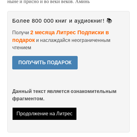
ныне и присно и во веки веков. Аминь
Более 800 000 книг и аудиокниг! 📚
2 месяца Литрес Подписки в
Получи
подарок
и наслаждайся неограниченным
чтением
ПОЛУЧИТЬ ПОДАРОК
Данный текст является ознакомительным
фрагментом.
Продолжение на Литрес