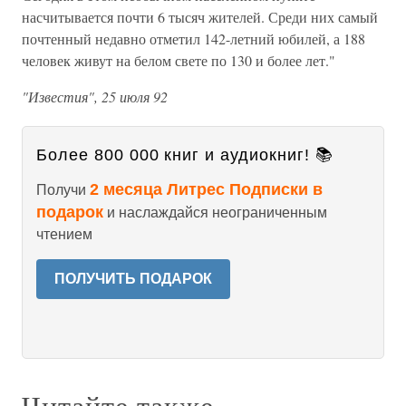
насчитывается почти 6 тысяч жителей. Среди них самый
почтенный недавно отметил 142-летний юбилей, а 188
человек живут на белом свете по 130 и более лет."
"Известия", 25 июля 92
Более 800 000 книг и аудиокниг! 📚
2 месяца Литрес Подписки в
Получи
подарок
и наслаждайся неограниченным
чтением
ПОЛУЧИТЬ ПОДАРОК
Читайте также