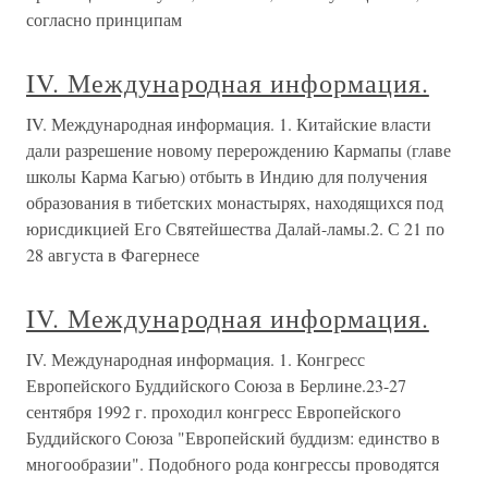
согласно принципам
IV. Международная информация.
IV. Международная информация. 1. Китайские власти
дали разрешение новому перерождению Кармапы (главе
школы Карма Кагью) отбыть в Индию для получения
образования в тибетских монастырях, находящихся под
юрисдикцией Его Святейшества Далай-ламы.2. С 21 по
28 августа в Фагернесе
IV. Международная информация.
IV. Международная информация. 1. Конгресс
Европейского Буддийского Союза в Берлине.23-27
сентября 1992 г. проходил конгресс Европейского
Буддийского Союза "Европейский буддизм: единство в
многообразии". Подобного рода конгрессы проводятся