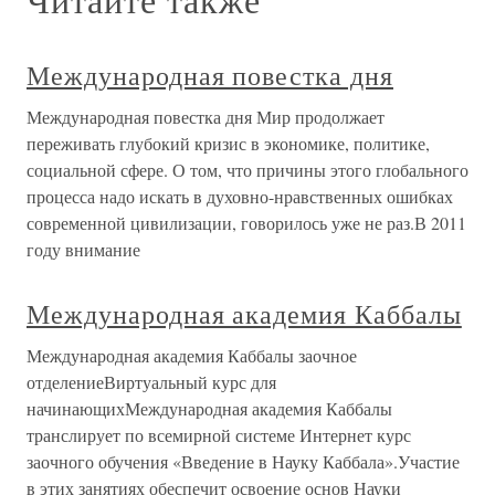
Международная повестка дня
Международная повестка дня Мир продолжает
переживать глубокий кризис в экономике, политике,
социальной сфере. О том, что причины этого глобального
процесса надо искать в духовно-нравственных ошибках
современной цивилизации, говорилось уже не раз.В 2011
году внимание
Международная академия Каббалы
Международная академия Каббалы заочное
отделениеВиртуальный курс для
начинающихМеждународная академия Каббалы
транслирует по всемирной системе Интернет курс
заочного обучения «Введение в Науку Каббала».Участие
в этих занятиях обеспечит освоение основ Науки