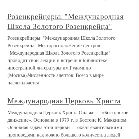
Розенкрейцеры: "Международная
Школа Золотого Розенкрейца"
Розенкрейцеры: "Международная Школа Золотого
Розенкрейца" Месторасположение центров:
"Международная Школа Золотого Розенкрейца"
проводит свои лекции и встречи в Библиотеке
иностранной литературы им.Рудомино
(Москва).Численность адептов: Всего в мире
насчитывается
Международная Церковь Христа
Международная Церковь Христа Она же — «Бостонское
движение». Основана в 1979 г. в Бостоне К. Маккином.
Основная задача этой церкви — охват евангельскими
проповедями как можно большего количества людей.