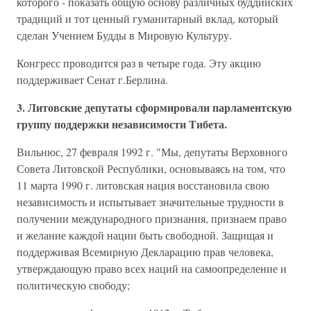
которого - показать общую основу различных буддийских
традиций и тот ценный гуманитарный вклад, который
сделан Учением Будды в Мировую Культуру.
Конгресс проводится раз в четыре года. Эту акцию
поддерживает Сенат г.Берлина.
3. Литовские депутаты сформировали парламентскую
группу поддержки независимости Тибета.
Вильнюс, 27 февраля 1992 г. "Мы, депутаты Верховного
Совета Литовской Республики, основываясь на том, что
11 марта 1990 г. литовская нация восстановила свою
независимость и испытывает значительные трудности в
получении международного признания, признаем право
и желание каждой нации быть свободной. Защищая и
поддерживая Всемирную Декларацию прав человека,
утверждающую право всех наций на самоопределение и
политическую свободу;