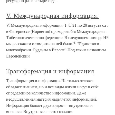
регулярно раз в четыре года.
V. Международная информация.
V. Международная информация. 1. С 21 по 28 августа с.г.
в Фагернессе (Норвегия) проходила 6-я Международная
Тибетологическая конференция. В следующем номере НБ
мы расскажем о том, что на ней было.2. "Единство в
многообразии. Буддизм в Европе".Под таким названием
Европейский
Трансформация и информация
Трансформация и информация Не только человек
обладает знанием, но и все виды жизни несут в себе
определенное количество информации. Даже
неодушевленная материя наделяется информацией.
Информация бывает двух видов — внутренняя и
внешняя. Внутренняя — это сознание