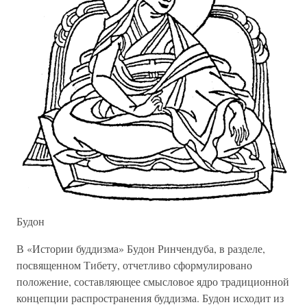
Будон
В «Истории буддизма» Будон Ринчендуба, в разделе,
посвященном Тибету, отчетливо сформулировано
положение, составляющее смысловое ядро традиционной
концепции распространения буддизма. Будон исходит из