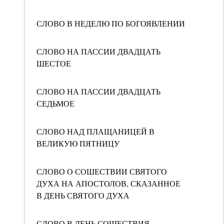
СЛОВО В НЕДЕЛЮ ПО БОГОЯВЛЕНИИ
СЛОВО НА ПАССИИ ДВАДЦАТЬ
ШЕСТОЕ
СЛОВО НА ПАССИИ ДВАДЦАТЬ
СЕДЬМОЕ
СЛОВО НАД ПЛАЩАНИЦЕЙ В
ВЕЛИКУЮ ПЯТНИЦУ
СЛОВО О СОШЕСТВИИ СВЯТОГО
ДУХА НА АПОСТОЛОВ, СКАЗАННОЕ
В ДЕНЬ СВЯТОГО ДУХА
СЛОВО В ДЕНЬ СОШЕСТВИЯ