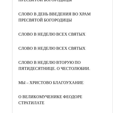
СЛОВО В ДЕНЬ ВВЕДЕНИЯ ВО ХРАМ
ПРЕСВЯТОЙ БОГОРОДИЦЫ
СЛОВО В НЕДЕЛЮ ВСЕХ СВЯТЫХ
СЛОВО В НЕДЕЛЮ ВСЕХ СВЯТЫХ
СЛОВО В НЕДЕЛЮ ВТОРУЮ ПО
ПЯТИДЕСЯТНИЦЕ. О ЧЕСТОЛЮБИИ.
МЫ – ХРИСТОВО БЛАГОУХАНИЕ
О ВЕЛИКОМУЧЕНИКЕ ФЕОДОРЕ
СТРАТИЛАТЕ