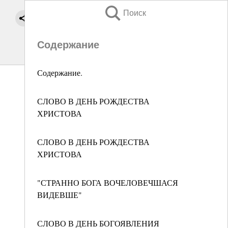
Поиск
Содержание
Содержание.
СЛОВО В ДЕНЬ РОЖДЕСТВА
ХРИСТОВА
СЛОВО В ДЕНЬ РОЖДЕСТВА
ХРИСТОВА
"СТРАННО БОГА ВОЧЕЛОВЕЧШАСЯ
ВИДЕВШЕ"
СЛОВО В ДЕНЬ БОГОЯВЛЕНИЯ