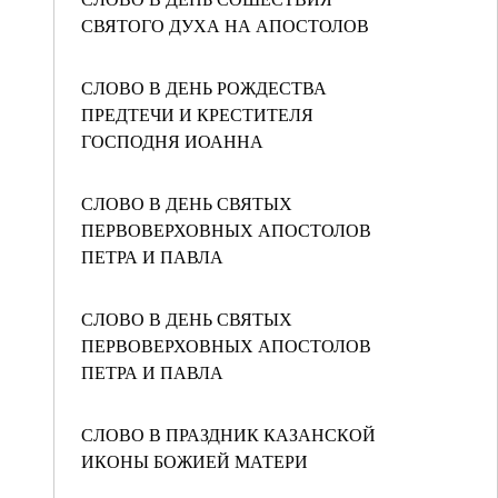
СВЯТОГО ДУХА НА АПОСТОЛОВ
СЛОВО В ДЕНЬ РОЖДЕСТВА
ПРЕДТЕЧИ И КРЕСТИТЕЛЯ
ГОСПОДНЯ ИОАННА
СЛОВО В ДЕНЬ СВЯТЫХ
ПЕРВОВЕРХОВНЫХ АПОСТОЛОВ
ПЕТРА И ПАВЛА
СЛОВО В ДЕНЬ СВЯТЫХ
ПЕРВОВЕРХОВНЫХ АПОСТОЛОВ
ПЕТРА И ПАВЛА
СЛОВО В ПРАЗДНИК КАЗАНСКОЙ
ИКОНЫ БОЖИЕЙ МАТЕРИ