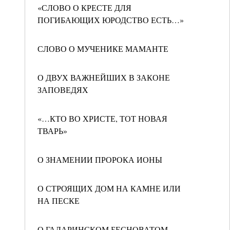
«СЛОВО О КРЕСТЕ ДЛЯ
ПОГИБАЮЩИХ ЮРОДСТВО ЕСТЬ…»
СЛОВО О МУЧЕНИКЕ МАМАНТЕ
О ДВУХ ВАЖНЕЙШИХ В ЗАКОНЕ
ЗАПОВЕДЯХ
«…КТО ВО ХРИСТЕ, ТОТ НОВАЯ
ТВАРЬ»
О ЗНАМЕНИИ ПРОРОКА ИОНЫ
О СТРОЯЩИХ ДОМ НА КАМНЕ ИЛИ
НА ПЕСКЕ
О ГАДАРИНСКОМ БЕСНОВАТОМ