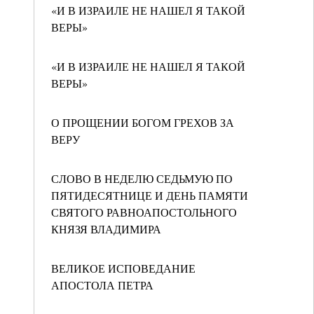
«И В ИЗРАИЛЕ НЕ НАШЕЛ Я ТАКОЙ
ВЕРЫ»
«И В ИЗРАИЛЕ НЕ НАШЕЛ Я ТАКОЙ
ВЕРЫ»
О ПРОЩЕНИИ БОГОМ ГРЕХОВ ЗА
ВЕРУ
СЛОВО В НЕДЕЛЮ СЕДЬМУЮ ПО
ПЯТИДЕСЯТНИЦЕ И ДЕНЬ ПАМЯТИ
СВЯТОГО РАВНОАПОСТОЛЬНОГО
КНЯЗЯ ВЛАДИМИРА
ВЕЛИКОЕ ИСПОВЕДАНИЕ
АПОСТОЛА ПЕТРА