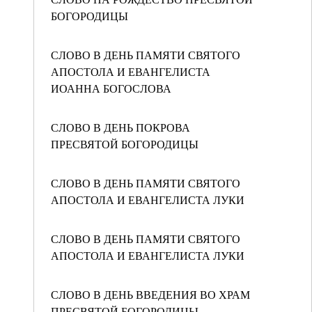
БОГОРОДИЦЫ
СЛОВО В ДЕНЬ ПАМЯТИ СВЯТОГО
АПОСТОЛА И ЕВАНГЕЛИСТА
ИОАННА БОГОСЛОВА
СЛОВО В ДЕНЬ ПОКРОВА
ПРЕСВЯТОЙ БОГОРОДИЦЫ
СЛОВО В ДЕНЬ ПАМЯТИ СВЯТОГО
АПОСТОЛА И ЕВАНГЕЛИСТА ЛУКИ
СЛОВО В ДЕНЬ ПАМЯТИ СВЯТОГО
АПОСТОЛА И ЕВАНГЕЛИСТА ЛУКИ
СЛОВО В ДЕНЬ ВВЕДЕНИЯ ВО ХРАМ
ПРЕСВЯТОЙ БОГОРОДИЦЫ