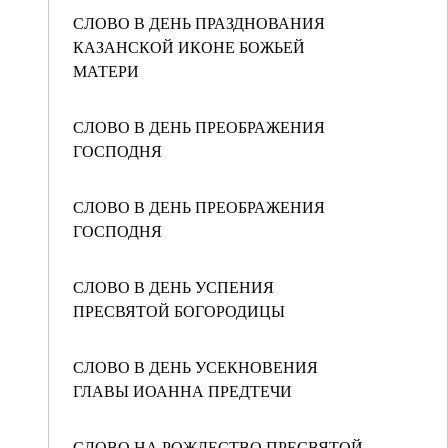
СЛОВО В ДЕНЬ ПРАЗДНОВАНИЯ
КАЗАНСКОЙ ИКОНЕ БОЖЬЕЙ
МАТЕРИ
СЛОВО В ДЕНЬ ПРЕОБРАЖЕНИЯ
ГОСПОДНЯ
СЛОВО В ДЕНЬ ПРЕОБРАЖЕНИЯ
ГОСПОДНЯ
СЛОВО В ДЕНЬ УСПЕНИЯ
ПРЕСВЯТОЙ БОГОРОДИЦЫ
СЛОВО В ДЕНЬ УСЕКНОВЕНИЯ
ГЛАВЫ ИОАННА ПРЕДТЕЧИ
СЛОВО НА РОЖДЕСТВО ПРЕСВЯТОЙ