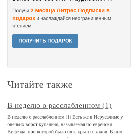
2 месяца Литрес Подписки в
Получи
подарок
и наслаждайся неограниченным
чтением
ПОЛУЧИТЬ ПОДАРОК
Читайте также
В неделю о расслабленном (1)
В неделю о расслабленном (1) Есть же в Иерусалиме у
овечьих ворот купальня, называемая по-еврейски
Вифезда, при которой было пять крытых ходов. В них