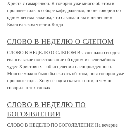
Христа с самарянкой. Я говорил уже много об этом в
прошлые годы в соборе кафедральном, но не говорил об
одном весьма важном, что слышали вы в нынешнем
Евангельском чтении.Когда
СЛОВО В НЕДЕЛЮ О СЛЕПОМ
СЛОВО В НЕДЕЛЮ О СЛЕПОМ Вы слышали сегодня
евангельское повествование об одном из величайших
чудес Христовых – об исцелении слепорожденного.
Многое можно было бы сказать об этом, но я говорил уже
прошлые годы. Хочу сегодня сказать о том, о чем не
говорил, о тех словах
СЛОВО В НЕДЕЛЮ ПО
БОГОЯВЛЕНИИ
СЛОВО В НЕДЕЛЮ ПО БОГОЯВЛЕНИИ На вечерне