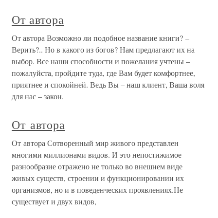
От автора
От автора Возможно ли подобное название книги? –
Верить?.. Но в какого из богов? Нам предлагают их на
выбор. Все наши способности и пожелания учтены –
пожалуйста, пройдите туда, где Вам будет комфортнее,
приятнее и спокойней. Ведь Вы – наш клиент, Ваша воля
для нас – закон.
От автора
От автора Сотворенный мир живого представлен
многими миллионами видов. И это непостижимое
разнообразие отражено не только во внешнем виде
живых существ, строении и функционировании их
организмов, но и в поведенческих проявлениях.Не
существует и двух видов,