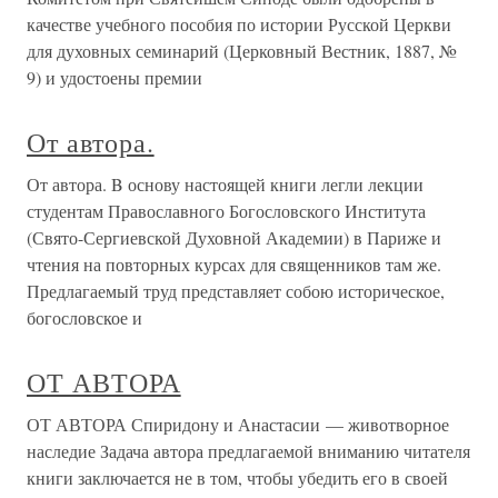
качестве учебного пособия по истории Русской Церкви
для духовных семинарий (Церковный Вестник, 1887, №
9) и удостоены премии
От автора.
От автора. B основу настоящей книги легли лекции
студентам Православного Богословского Института
(Свято-Сергиевской Духовной Академии) в Париже и
чтения на повторных курсах для священников там же.
Предлагаемый труд представляет собою историческое,
богословское и
ОТ АВТОРА
ОТ АВТОРА Спиридону и Анастасии — животворное
наследие Задача автора предлагаемой вниманию читателя
книги заключается не в том, чтобы убедить его в своей