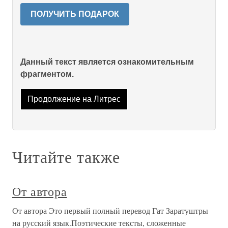
ПОЛУЧИТЬ ПОДАРОК
Данный текст является ознакомительным
фрагментом.
Продолжение на Литрес
Читайте также
От автора
От автора Это первый полный перевод Гат Заратуштры
на русский язык.Поэтические тексты, сложенные