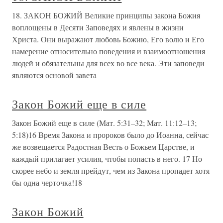
18. ЗАКОН БОЖИЙ Великие принципы закона Божия
воплощены в Десяти Заповедях и явлены в жизни
Христа. Они выражают любовь Божию, Его волю и Его
намерение относительно поведения и взаимоотношения
людей и обязательны для всех во все века. Эти заповеди
являются основой завета
Закон Божий еще в силе
Закон Божий еще в силе (Мат. 5:31–32; Мат. 11:12–13;
5:18)16 Время Закона и пророков было до Иоанна, сейчас
же возвещается Радостная Весть о Божьем Царстве, и
каждый прилагает усилия, чтобы попасть в него. 17 Но
скорее небо и земля прейдут, чем из Закона пропадет хотя
бы одна черточка!18
Закон Божий