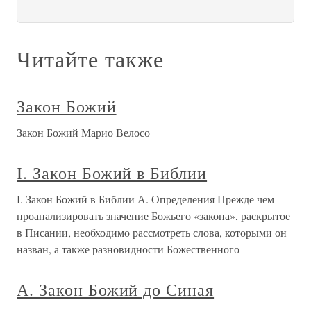
Читайте также
Закон Божий
Закон Божий Марио Велосо
I. Закон Божий в Библии
I. Закон Божий в Библии А. Определения Прежде чем
проанализировать значение Божьего «закона», раскрытое
в Писании, необходимо рассмотреть слова, которыми он
назван, а также разновидности Божественного
А. Закон Божий до Синая