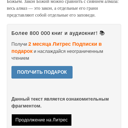
Божьем. Закон Божий можно сравнить с сиянием алмаза:
весь алмаз — это закон, а отдельные его грани
представляют собой отдельные его заповеди.
Более 800 000 книг и аудиокниг! 📚
2 месяца Литрес Подписки в
Получи
подарок
и наслаждайся неограниченным
чтением
ПОЛУЧИТЬ ПОДАРОК
Данный текст является ознакомительным
фрагментом.
Продолжение на Литрес