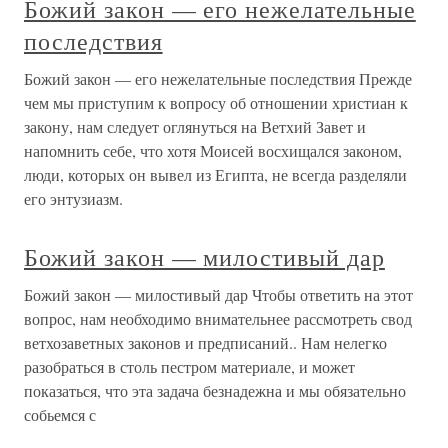
Божий закон — его нежелательные
последствия
Божий закон — его нежелательные последствия Прежде
чем мы приступим к вопросу об отношении христиан к
закону, нам следует оглянуться на Ветхий Завет и
напомнить себе, что хотя Моисей восхищался законом,
люди, которых он вывел из Египта, не всегда разделяли
его энтузиазм.
Божий закон — милостивый дар
Божий закон — милостивый дар Чтобы ответить на этот
вопрос, нам необходимо внимательнее рассмотреть свод
ветхозаветных законов и предписаний.. Нам нелегко
разобраться в столь пестром материале, и может
показаться, что эта задача безнадежна и мы обязательно
собьемся с