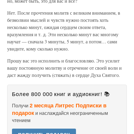
но, может быть, это для вас и все?
Нет. После прочтения молитв с великим вниманием, в
безмолвии мыслей и чувств нужно постоять хоть
несколько минут, ожидая сердцем своим ответа,
вразумления и т. д. Эти несколько минут вас многому
научат — сначала 3 минуты, 5 минут, а потом… сами
увидите, кому сколько нужно.
Прошу вас это исполнить и благословляю. Это усилит
вашу постоянную молитву и отречение от своей воли и
даст жажду получить (стяжать) в сердце Духа Святого.
Более 800 000 книг и аудиокниг! 📚
2 месяца Литрес Подписки в
Получи
подарок
и наслаждайся неограниченным
чтением