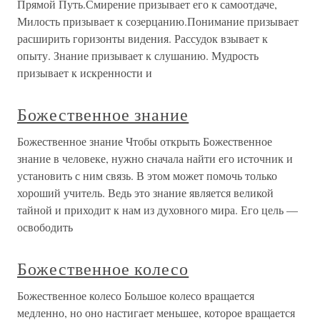
Прямой Путь.Смирение призывает его к самоотдаче,
Милость призывает к созерцанию.Понимание призывает
расширить горизонты видения. Рассудок взывает к
опыту. Знание призывает к слушанию. Мудрость
призывает к искренности и
Божественное знание
Божественное знание Чтобы открыть Божественное
знание в человеке, нужно сначала найти его источник и
установить с ним связь. В этом может помочь только
хороший учитель. Ведь это знание является великой
тайной и приходит к нам из духовного мира. Его цель —
освободить
Божественное колесо
Божественное колесо Большое колесо вращается
медленно, но оно настигает меньшее, которое вращается