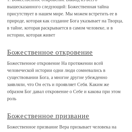
вышесказанного следующий: Божественная тайна
присутствует в нашем мире. Мы можем встретить ее в
природе, которая как создание Бога указывает на Творца,
в тайне, которая раскрывается в самом человеке, и в
истории, которая живет
Божественное откровение
Божественное откровение На протяжении всей
человеческой истории одни люди сомневались в
существовании Бога, а многие другие убежденно
заявляли, что Он есть и проявляет Себя. Каким же
образом Бог давал откровение о Себе и какова при этом
роль
Божественное призвание
Божественное призвание Вера призывает человека на