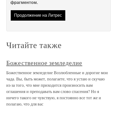
фрагментом.
Продолжение на Литрес
Читайте также
Божественное земледелие
Божественное земледелие Возлюбленные и дорогие мои
чада. Вы, быть может, полагаете, что я устаю и скучаю
из-за того, что мне приходится произносить вам
оглашения и преподавать вам слово спасения? Но я
ничего такого не чувствую, я постоянно все тот же и
полагаю, что для вас