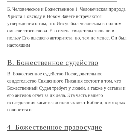
Б. Человеческое и Божественное 1. Человеческая природа
Христа Повсюду в Новом Завете встречаются
утверждения о том, что Иисус был человеком в полном
смысле этого слова. Его имена свидетельствовали в
пользу Его высшего авторитета, но, тем не менее, Он был
настоящим
В. Божественное судейство
В. Божественное судейство Последовательное
свидетельство Священного Писания состоит в том, что
Божественный Судья требует у людей, а также у сатаны и
его ангелов отчет за их дела. Эта часть нашего
исследования касается основных мест Библии, в которых
говорится о
4. Божественное правосудие