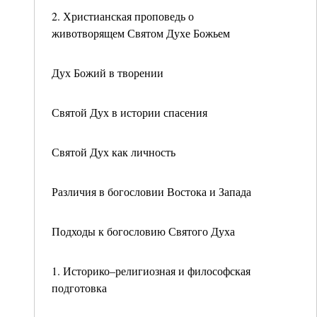
2. Христианская проповедь о
животворящем Святом Духе Божьем
Дух Божий в творении
Святой Дух в истории спасения
Святой Дух как личность
Различия в богословии Востока и Запада
Подходы к богословию Святого Духа
1. Историко–религиозная и философская
подготовка