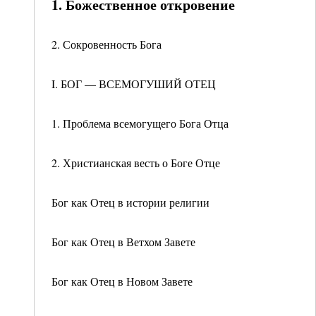
1. Божественное откровение
2. Сокровенность Бога
I. БОГ — ВСЕМОГУШИЙ ОТЕЦ
1. Проблема всемогущего Бога Отца
2. Христианская весть о Боге Отце
Бог как Отец в истории религии
Бог как Отец в Ветхом Завете
Бог как Отец в Новом Завете