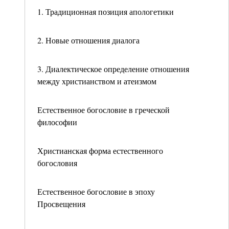
1. Традиционная позиция апологетики
2. Новые отношения диалога
3. Диалектическое определение отношения
между христианством и атеизмом
Естественное богословие в греческой
философии
Христианская форма естественного
богословия
Естественное богословие в эпоху
Просвещения