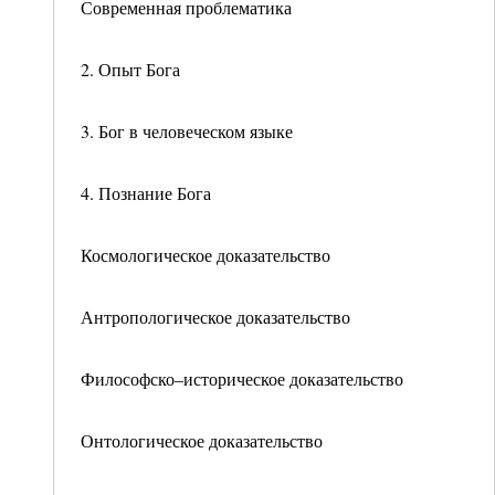
Современная проблематика
2. Опыт Бога
3. Бог в человеческом языке
4. Познание Бога
Космологическое доказательство
Антропологическое доказательство
Философско–историческое доказательство
Онтологическое доказательство