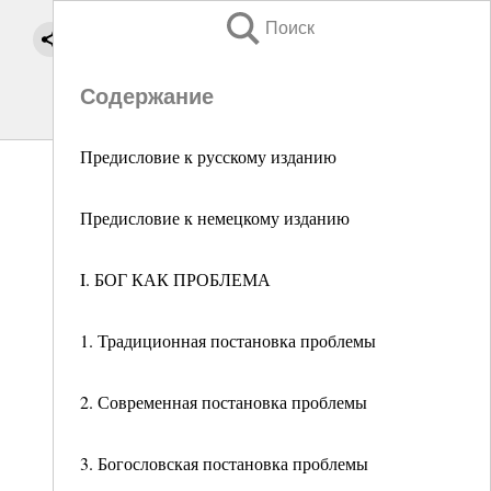
Поиск
Содержание
Предисловие к русскому изданию
Предисловие к немецкому изданию
I. БОГ КАК ПРОБЛЕМА
1. Традиционная постановка проблемы
2. Современная постановка проблемы
3. Богословская постановка проблемы