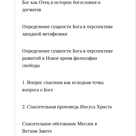
Бог как Отец в истории богословия и
догматов
Определение сущности Бога в перспективе
западной метафизики
Определение сущности Бога в перспективе
развитой в Новое время философии
свободы
1. Вопрос спасения как исходная точка
вопроса о Боге
2. Спасительная проповедь Иисуса Христа
Спасительное обетование Мессии в
Ветхом Завете