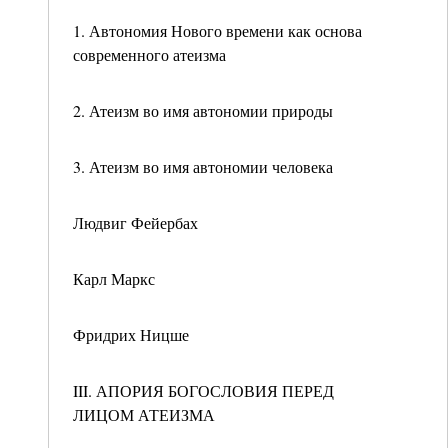
1. Автономия Нового времени как основа
современного атеизма
2. Атеизм во имя автономии природы
3. Атеизм во имя автономии человека
Людвиг Фейербах
Карл Маркс
Фридрих Ницше
III. АПОРИЯ БОГОСЛОВИЯ ПЕРЕД
ЛИЦОМ АТЕИЗМА