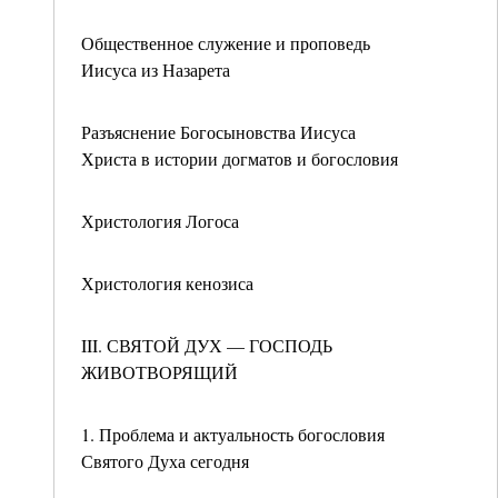
Общественное служение и проповедь
Иисуса из Назарета
Разъяснение Богосыновства Иисуса
Христа в истории догматов и богословия
Христология Логоса
Христология кенозиса
III. СВЯТОЙ ДУХ — ГОСПОДЬ
ЖИВОТВОРЯЩИЙ
1. Проблема и актуальность богословия
Святого Духа сегодня