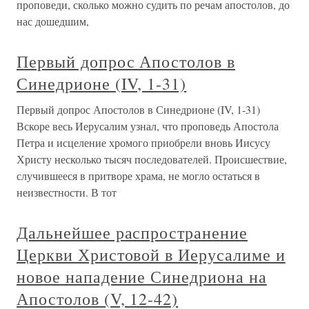
проповеди, сколько можно судить по речам апостолов, до
нас дошедшим,
Первый допрос Апостолов в
Синедрионе (IV, 1-31)
Первый допрос Апостолов в Синедрионе (IV, 1-31)
Вскоре весь Иерусалим узнал, что проповедь Апостола
Петра и исцеление хромого приобрели вновь Иисусу
Христу несколько тысяч последователей. Происшествие,
случившееся в притворе храма, не могло остаться в
неизвестности. В тот
Дальнейшее распространение
Церкви Христовой в Иерусалиме и
новое нападение Синедриона на
Апостолов (V, 12-42)