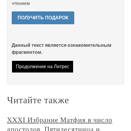
чтением
ПОЛУЧИТЬ ПОДАРОК
Данный текст является ознакомительным
фрагментом.
Продолжение на Литрес
Читайте также
XXXI Избрание Матфия в число
апостолов. Пятидесятница и