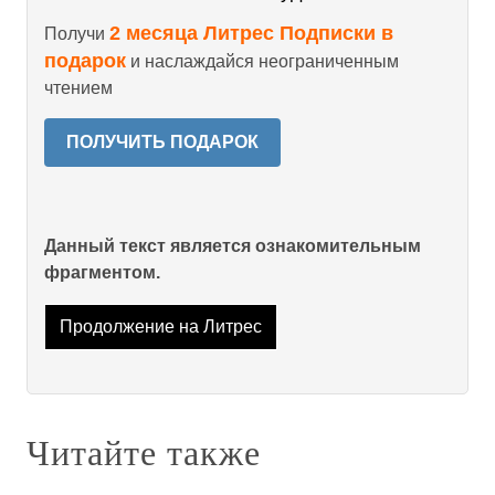
2 месяца Литрес Подписки в
Получи
подарок
и наслаждайся неограниченным
чтением
ПОЛУЧИТЬ ПОДАРОК
Данный текст является ознакомительным
фрагментом.
Продолжение на Литрес
Читайте также