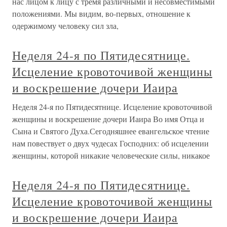
нас лицом к лицу с тремя различными и несовместимыми
положениями. Мы видим, во-первых, отношение к
одержимому человеку сил зла,
Неделя 24-я по Пятидесятнице.
Исцеление кровоточивой женщины
и воскрешение дочери Иаира
Неделя 24-я по Пятидесятнице. Исцеление кровоточивой
женщины и воскрешение дочери Иаира Во имя Отца и
Сына и Святого Духа.Сегодняшнее евангельское чтение
нам повествует о двух чудесах Господних: об исцелении
женщины, которой никакие человеческие силы, никакое
Неделя 24-я по Пятидесятнице.
Исцеление кровоточивой женщины
и воскрешение дочери Иаира