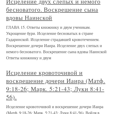
Исцеление двух слепых и немого
бесноватого. Воскрешение сына
вдовы Наинской
ГЛАВА 15. Ответы книжнику и двум ученикам.
Укрощение бури. Исцеление бесноватых в стране
Гадаринской. Исцеление страдавшей кровотечением.
Воскрешение дочери Иаира. Исцеление двух слепых и
немого бесноватого. Воскрешение сына вдовы Наинской
Ответы книжнику и двум
Исцеление кровоточивой и
воскрешение дочери Иаира (Матф.
9:18-26; Марк. 5:21-43; Луки 8:41-
56).
Исцеление кровоточивой и воскрешение дочери Иаира
(Матф. 9:18-26; Марк. 5:21-43; Луки 8:41-56). Войдя в