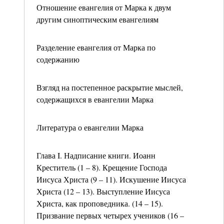
Отношение евангелия от Марка к двум
другим синоптическим евангелиям
Разделение евангелия от Марка по
содержанию
Взгляд на постепенное раскрытие мыслей,
содержащихся в евангелии Марка
Литература о евангелии Марка
Глава I. Надписание книги. Иоанн
Креститель (1 – 8). Крещение Господа
Иисуса Христа (9 – 11). Искушение Иисуса
Христа (12 – 13). Выступление Иисуса
Христа, как проповедника. (14 – 15).
Призвание первых четырех учеников (16 –