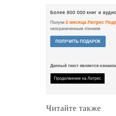
Более 800 000 книг и аудио
2 месяца Литрес Под
Получи
неограниченным чтением
ПОЛУЧИТЬ ПОДАРОК
Данный текст является ознак
Продолжение на Литрес
Читайте также