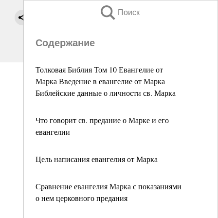
Поиск
Содержание
Толковая Библия Том 10 Евангелие от
Марка Введение в евангелие от Марка
Библейские данные о личности св. Марка
Что говорит св. предание о Марке и его
евангелии
Цель написания евангелия от Марка
Сравнение евангелия Марка с показаниями
о нем церковного предания