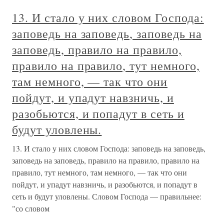
13. И стало у них словом Господа:
заповедь на заповедь, заповедь на
заповедь, правило на правило,
правило на правило, тут немного,
там немного, — так что они
пойдут, и упадут навзничь, и
разобьются, и попадут в сеть и
будут уловлены.
13. И стало у них словом Господа: заповедь на заповедь,
заповедь на заповедь, правило на правило, правило на
правило, тут немного, там немного, — так что они
пойдут, и упадут навзничь, и разобьются, и попадут в
сеть и будут уловлены. Словом Господа — правильнее:
"со словом