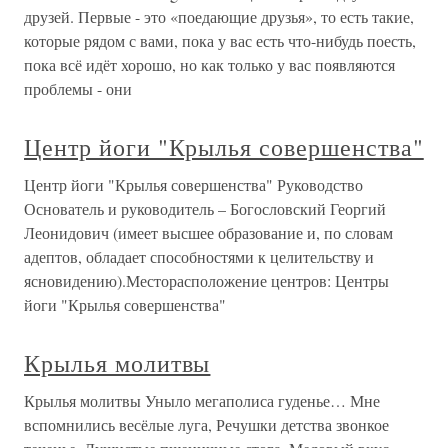
друзей. Первые - это «поедающие друзья», то есть такие,
которые рядом с вами, пока у вас есть что-нибудь поесть,
пока всё идёт хорошо, но как только у вас появляются
проблемы - они
Центр йоги "Крылья совершенства"
Центр йоги "Крылья совершенства" Руководство
Основатель и руководитель – Богословский Георгий
Леонидович (имеет высшее образование и, по словам
адептов, обладает способностями к целительству и
ясновидению).Месторасположение центров: Центры
йоги "Крылья совершенства"
Крылья молитвы
Крылья молитвы Уныло мегаполиса гуденье… Мне
вспомнились весёлые луга, Речушки детства звонкое