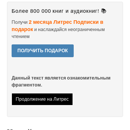
Более 800 000 книг и аудиокниг! 📚
2 месяца Литрес Подписки в
Получи
подарок
и наслаждайся неограниченным
чтением
ПОЛУЧИТЬ ПОДАРОК
Данный текст является ознакомительным
фрагментом.
Продолжение на Литрес