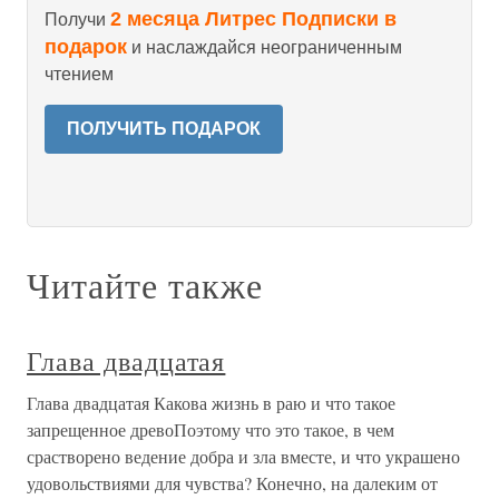
2 месяца Литрес Подписки в
Получи
подарок
и наслаждайся неограниченным
чтением
ПОЛУЧИТЬ ПОДАРОК
Читайте также
Глава двадцатая
Глава двадцатая Какова жизнь в раю и что такое
запрещенное древоПоэтому что это такое, в чем
срастворено ведение добра и зла вместе, и что украшено
удовольствиями для чувства? Конечно, на далеким от