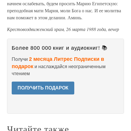
начнем ослабевать, будем просить Марию Египетскую:
преподобная мати Мария, моли Бога о нас. И ее молитва
нам поможет в этом делании. Аминь.
Крестовоздвиженский храм, 26 марта 1988 года, вечер
Более 800 000 книг и аудиокниг! 📚
2 месяца Литрес Подписки в
Получи
подарок
и наслаждайся неограниченным
чтением
ПОЛУЧИТЬ ПОДАРОК
Читайте также