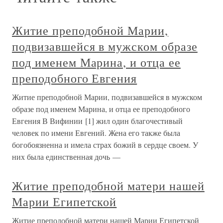
Житие преподобной Марии,
подвизавшейся в мужском образе
под именем Марина, и отца ее
преподобного Евгения
Житие преподобной Марии, подвизавшейся в мужском
образе под именем Марина, и отца ее преподобного
Евгения В Вифинии [1] жил один благочестивый
человек по имени Евгений. Жена его также была
богобоязненна и имела страх божий в сердце своем. У
них была единственная дочь —
Житие преподобной матери нашей
Марии Египетской
Житие преподобной матери нашей Марии Египетской