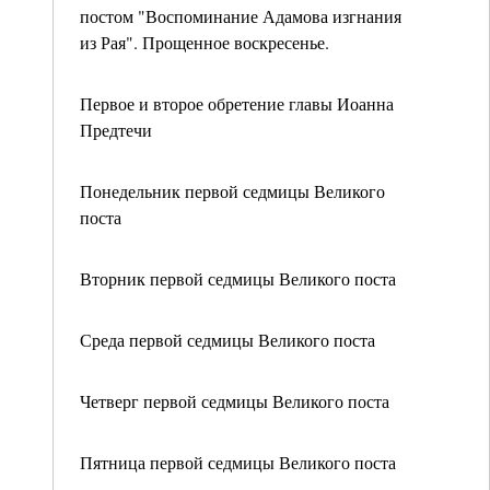
постом "Воспоминание Адамова изгнания
из Рая". Прощенное воскресенье.
Первое и второе обретение главы Иоанна
Предтечи
Понедельник первой седмицы Великого
поста
Вторник первой седмицы Великого поста
Среда первой седмицы Великого поста
Четверг первой седмицы Великого поста
Пятница первой седмицы Великого поста