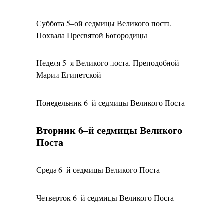
Суббота 5–ой седмицы Великого поста.
Похвала Пресвятой Богородицы
Неделя 5–я Великого поста. Преподобной
Марии Египетской
Понедельник 6–й седмицы Великого Поста
Вторник 6–й седмицы Великого
Поста
Среда 6–й седмицы Великого Поста
Четверток 6–й седмицы Великого Поста