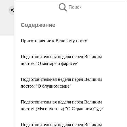
Поиск
Содержание
Приготовление к Великому посту
Подготовительная неделя перед Великим
постом "О мытаре и фарисее"
Подготовительная неделя перед Великим
постом "О блудном сыне"
Подготовительная неделя перед Великим
постом (Мясопустная) "О Страшном Суде"
Подготовительная неделя перед Великим