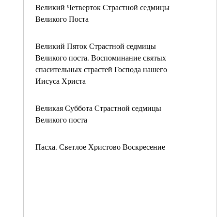
Великий Четверток Страстной седмицы
Великого Поста
Великий Пяток Страстной седмицы
Великого поста. Воспоминание святых
спасительных страстей Господа нашего
Иисуса Христа
Великая Суббота Страстной седмицы
Великого поста
Пасха. Светлое Христово Воскресение