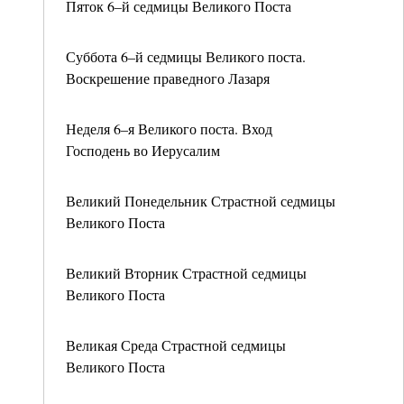
Пяток 6–й седмицы Великого Поста
Суббота 6–й седмицы Великого поста.
Воскрешение праведного Лазаря
Неделя 6–я Великого поста. Вход
Господень во Иерусалим
Великий Понедельник Страстной седмицы
Великого Поста
Великий Вторник Страстной седмицы
Великого Поста
Великая Среда Страстной седмицы
Великого Поста