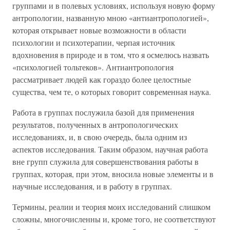
группами и в полевых условиях, используя новую форму
антропологии, названную мною «антиантропологией»,
которая открывает новые возможности в области
психологии и психотерапии, черпая источник
вдохновения в природе и в том, что я осмелюсь назвать
«психологией тольтеков». Антиантропология
рассматривает людей как гораздо более целостные
существа, чем те, о которых говорит современная наука.
Работа в группах послужила базой для применения
результатов, полученных в антропологических
исследованиях, и, в свою очередь, была одним из
аспектов исследования. Таким образом, научная работа
вне групп служила для совершенствования работы в
группах, которая, при этом, вносила новые элементы и в
научные исследования, и в работу в группах.
Термины, реалии и теория моих исследований слишком
сложны, многочисленны и, кроме того, не соответствуют