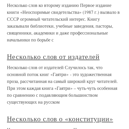
Несколько слов ко второму изданию Первое издание
книги «Неоспоримые свидетельства» (1987 г.) вызвало в
СССР огромный читательский интерес. Книгу
заказывали библиотеки, учебные заведения, пасторы,
священники, академики и даже профессиональные
начальники по борьбе с
Несколько слов от издателей
Несколько слов от издателей Случилось так, что
основной поток книг «Гаятри» - это художественная
проза, рассчитанная на самый широкий круг читателей.
При этом каждая книга «Гаятри» – чуть-чуть особенная
по сравнению с подавляющим большинством
существующих на русском
Несколько слов о «конституции»