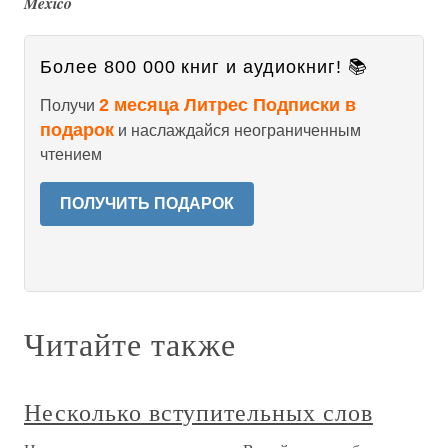
Mexico
Более 800 000 книг и аудиокниг! 📚
2 месяца Литрес Подписки в
Получи
подарок
и наслаждайся неограниченным
чтением
ПОЛУЧИТЬ ПОДАРОК
Читайте также
Несколько вступительных слов