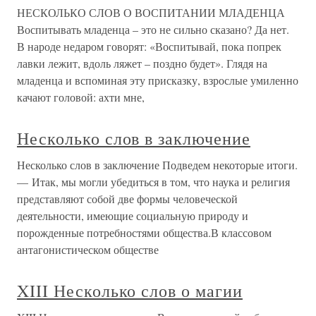
НЕСКОЛЬКО СЛОВ О ВОСПИТАНИИ МЛАДЕНЦА
Воспитывать младенца – это не сильно сказано? Да нет.
В народе недаром говорят: «Воспитывай, пока попрек
лавки лежит, вдоль ляжет – поздно будет». Глядя на
младенца и вспоминая эту присказку, взрослые умиленно
качают головой: ахти мне,
Несколько слов в заключение
Несколько слов в заключение Подведем некоторые итоги.
— Итак, мы могли убедиться в том, что наука и религия
представляют собой две формы человеческой
деятельности, имеющие социальную природу и
порожденные потребностями общества.В классовом
антагонистическом обществе
XIII Несколько слов о магии