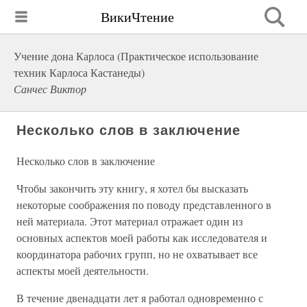
ВикиЧтение
Учение дона Карлоса (Практическое использование
техник Карлоса Кастанеды)
Санчес Виктор
Несколько слов в заключение
Несколько слов в заключение
Чтобы закончить эту книгу, я хотел бы высказать
некоторые соображения по поводу представленного в
ней материала. Этот материал отражает один из
основных аспектов моей работы как исследователя и
координатора рабочих групп, но не охватывает все
аспекты моей деятельности.
В течение двенадцати лет я работал одновременно с