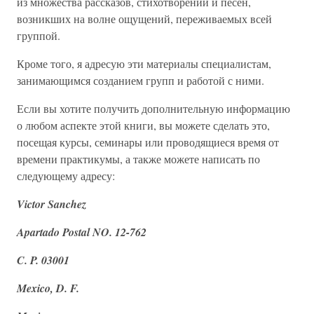
из множества рассказов, стихотворений и песен,
возникших на волне ощущений, переживаемых всей
группой.
Кроме того, я адресую эти материалы специалистам,
занимающимся созданием групп и работой с ними.
Если вы хотите получить дополнительную информацию
о любом аспекте этой книги, вы можете сделать это,
посещая курсы, семинары или проводящиеся время от
времени практикумы, а также можете написать по
следующему адресу:
Victor Sanchez
Apartado Postal NO. 12-762
C. P. 03001
Mexico, D. F.