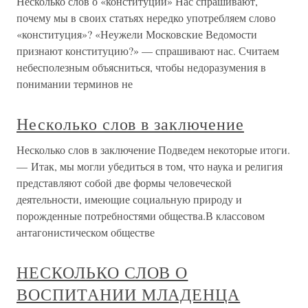
Несколько слов о «конституции» Нас спрашивают,
почему мы в своих статьях нередко употребляем слово
«конституция»? «Неужели Московские Ведомости
признают конституцию?» — спрашивают нас. Считаем
небесполезным объясниться, чтобы недоразумения в
понимании терминов не
Несколько слов в заключение
Несколько слов в заключение Подведем некоторые итоги.
— Итак, мы могли убедиться в том, что наука и религия
представляют собой две формы человеческой
деятельности, имеющие социальную природу и
порожденные потребностями общества.В классовом
антагонистическом обществе
НЕСКОЛЬКО СЛОВ О
ВОСПИТАНИИ МЛАДЕНЦА