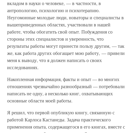
вкладом в науки о человеке, — в частности, в
антропологию, психологию и психотерапию.
Неугомонные молодые люди, новаторы и специалисты в
вышеприведенных областях, участвовали в нашей
работе, чтобы обогатить свой опыт. Побуждения со
стороны этих специалистов и уверенность, что
результаты работы могут принести пользу другим, — так
же, как работа других обогащает мою работу, — привели
меня к выводу, что я должен написать о своих
исследованиях.
Накопленная информация, факты и опыт — во многих
отношениях чрезвычайно разнообразный — потребовали
написать не одну, а несколько книг, охватывающих
основные области моей работы.
Я решил, что первой опубликую книгу, связанную с
работой Карлоса Кастанеды. Задача практического
применения опыта, содержащегося в его книгах, вместе с