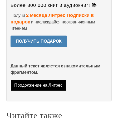
Более 800 000 книг и аудиокниг! 📚
2 месяца Литрес Подписки в
Получи
подарок
и наслаждайся неограниченным
чтением
ПОЛУЧИТЬ ПОДАРОК
Данный текст является ознакомительным
фрагментом.
Продолжение на Литрес
Читайте также