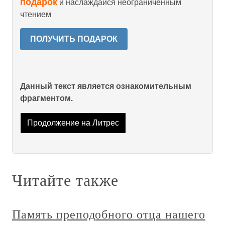
подарок
и наслаждайся неограниченным
чтением
ПОЛУЧИТЬ ПОДАРОК
Данный текст является ознакомительным
фрагментом.
Продолжение на Литрес
Читайте также
Память преподобного отца нашего