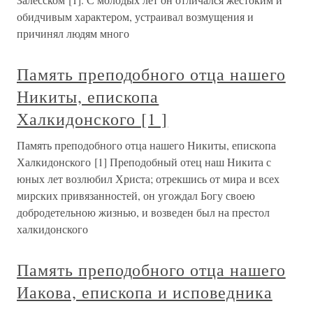
обидчивым характером, устраивал возмущения и
причинял людям много
Память преподобного отца нашего
Никиты, епископа
Халкидонского [1 ]
Память преподобного отца нашего Никиты, епископа
Халкидонского [1] Преподобный отец наш Никита с
юных лет возлюбил Христа; отрекшись от мира и всех
мирских привязанностей, он угождал Богу своею
добродетельною жизнью, и возведен был на престол
халкидонского
Память преподобного отца нашего
Иакова, епископа и исповедника