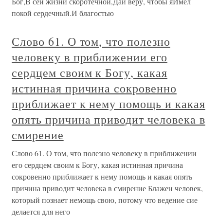
Бог,В сей жизни скоротечной,Дай веру, чтобы яИмел
покой сердечный.И благостью
Слово 61. О том, что полезно
человеку в приближении его
сердцем своим к Богу, какая
истинная причина сокровенно
приближает к нему помощь и какая
опять причина приводит человека в
смирение
Слово 61. О том, что полезно человеку в приближении
его сердцем своим к Богу, какая истинная причина
сокровенно приближает к нему помощь и какая опять
причина приводит человека в смирение Блажен человек,
который познает немощь свою, потому что ведение сие
делается для него