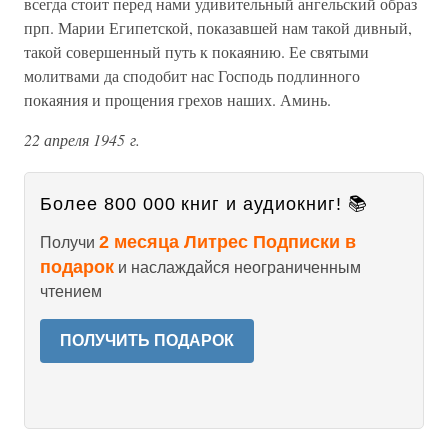
всегда стоит перед нами удивительный ангельский образ
прп. Марии Египетской, показавшей нам такой дивный,
такой совершенный путь к покаянию. Ее святыми
молитвами да сподобит нас Господь подлинного
покаяния и прощения грехов наших. Аминь.
22 апреля 1945 г.
Более 800 000 книг и аудиокниг! 📚
2 месяца Литрес Подписки в
Получи
подарок
и наслаждайся неограниченным
чтением
ПОЛУЧИТЬ ПОДАРОК