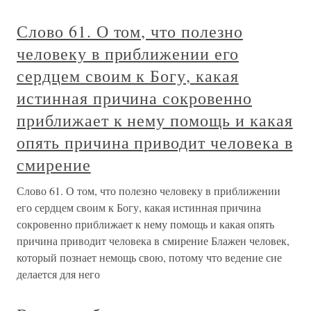
Слово 61. О том, что полезно
человеку в приближении его
сердцем своим к Богу, какая
истинная причина сокровенно
приближает к нему помощь и какая
опять причина приводит человека в
смирение
Слово 61. О том, что полезно человеку в приближении
его сердцем своим к Богу, какая истинная причина
сокровенно приближает к нему помощь и какая опять
причина приводит человека в смирение Блажен человек,
который познает немощь свою, потому что ведение сие
делается для него