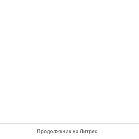
Продолжение на Литрес