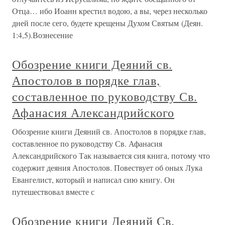
Отца… ибо Иоанн крестил водою, а вы, через несколько
дней после сего, будете крещены Духом Святым (Деян.
1:4,5).Вознесение
Обозрение книги Деяний св.
Апостолов в порядке глав,
составленное по руководству Св.
Афанасия Александрийского
Обозрение книги Деяний св. Апостолов в порядке глав,
составленное по руководству Св. Афанасия
Александрийского Так называется сия книга, потому что
содержит деяния Апостолов. Повествует об оных Лука
Евангелист, который и написал сию книгу. Он
путешествовал вместе с
Обозрение книги Деяний Св.