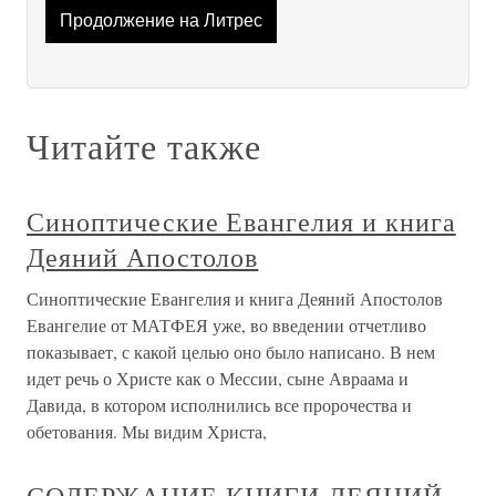
Продолжение на Литрес
Читайте также
Синоптические Евангелия и книга
Деяний Апостолов
Синоптические Евангелия и книга Деяний Апостолов
Евангелие от МАТФЕЯ уже, во введении отчетливо
показывает, с какой целью оно было написано. В нем
идет речь о Христе как о Мессии, сыне Авраама и
Давида, в котором исполнились все пророчества и
обетования. Мы видим Христа,