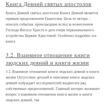
Книга Деяний святых апостолов
Книга Деяний святых апостолов Книга Деяний является
прямым продолжением Евангелия. Цель ее автора –
описать события, происшедшие вслед за вознесением
Господа Иисуса Христа и дать очерк первоначального
устройства Церкви Христовой. Особенно подробно эта
книга
3.2. Взаимное отношение книги
людских деяний и книги жизни
3.2. Взаимное отношение книги людских деяний и книги
жизни Отсутствие деталей в описании книги людских
деяний побуждает исследователей выдвигать ряд
собственных предположений. Главный интерес вызывает
вопрос о взаимном отношении книги жизни и книги
людских деяний, так