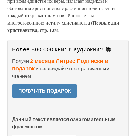
при всем единстве их веры, излагает надежды и
обетования христианства с различной точки зрения,
каждый открывает нам новый просвет на
(Первые дни
многостороннюю истину христианства
христианства, стр. 138).
Более 800 000 книг и аудиокниг! 📚
2 месяца Литрес Подписки в
Получи
подарок
и наслаждайся неограниченным
чтением
ПОЛУЧИТЬ ПОДАРОК
Данный текст является ознакомительным
фрагментом.