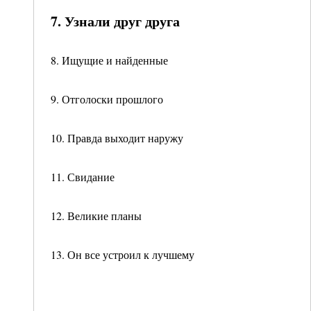
7. Узнали друг друга
8. Ищущие и найденные
9. Отголоски прошлого
10. Правда выходит наружу
11. Свидание
12. Великие планы
13. Он все устроил к лучшему