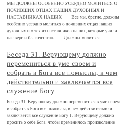
МЫ ДОЛЖНЫ ОСОБЕННО УСЕРДНО МОЛИТЬСЯ О
ПОЧИВШИХ ОТЦАХ НАШИХ ДУХОВНЫХ И
НАСТАВНИКАХ НАШИХ Все мы, братие, должны
особенно усердно молиться о почивших отцах наших
духовных и о тех из наставников наших, которые учили
нас вере и благочестию. Должны молиться,
Беседа 31. Верующему должно
перемениться в уме своем и
собрать в Бога все помыслы, в чем
действительно и заключается все
служение Богу
Беседа 31. Верующему должно перемениться в уме своем
и собрать в Бога все помыслы, в чем действительно и
заключается все служение Богу 1. Верующему должно
просить о себе Бога, чтобы пременилось произволение