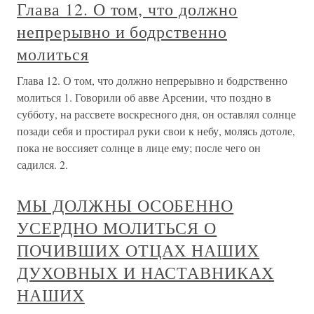
Глава 12. О том, что должно
непрерывно и бодрственно
молиться
Глава 12. О том, что должно непрерывно и бодрственно
молиться 1. Говорили об авве Арсении, что поздно в
субботу, на рассвете воскресного дня, он оставлял солнце
позади себя и простирал руки свои к небу, молясь дотоле,
пока не воссияет солнце в лице ему; после чего он
садился. 2.
МЫ ДОЛЖНЫ ОСОБЕННО
УСЕРДНО МОЛИТЬСЯ О
ПОЧИВШИХ ОТЦАХ НАШИХ
ДУХОВНЫХ И НАСТАВНИКАХ
НАШИХ