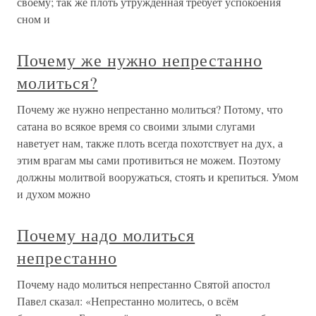
своему; так же плоть утруждённая требует успокоения
сном и
Почему же нужно непрестанно
молиться?
Почему же нужно непрестанно молиться? Потому, что
сатана во всякое время со своими злыми слугами
наветует нам, также плоть всегда похотствует на дух, а
этим врагам мы сами противиться не можем. Поэтому
должны молитвой вооружаться, стоять и крепиться. Умом
и духом можно
Почему надо молиться
непрестанно
Почему надо молиться непрестанно Святой апостол
Павел сказал: «Непрестанно молитесь, о всём