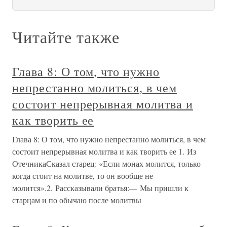
Читайте также
Глава 8: О том, что нужно
непрестанно молиться, в чем
состоит непрерывная молитва и
как творить ее
Глава 8: О том, что нужно непрестанно молиться, в чем
состоит непрерывная молитва и как творить ее 1. Из
ОтечникаСказал старец: «Если монах молится, только
когда стоит на молитве, то он вообще не
молится».2. Рассказывали братья:— Мы пришли к
старцам и по обычаю после молитвы