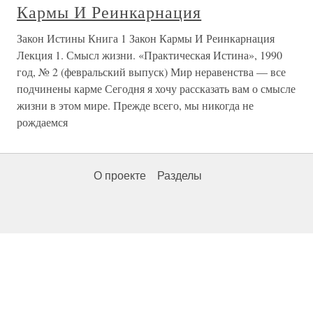
Кармы И Реинкарнация
Закон Истины Книга 1 Закон Кармы И Реинкарнация
Лекция 1. Смысл жизни. «Практическая Истина», 1990
год, № 2 (февральский выпуск) Мир неравенства — все
подчинены карме Сегодня я хочу рассказать вам о смысле
жизни в этом мире. Прежде всего, мы никогда не
рождаемся
О проекте
Разделы