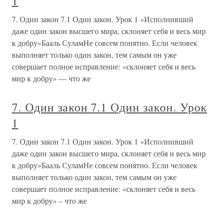
1
7. Один закон 7.1 Один закон. Урок 1 «Исполнивший
даже один закон высшего мира, склоняет себя и весь мир
к добру»Бааль СуламНе совсем понятно. Если человек
выполняет только один закон, тем самым он уже
совершает полное исправление: «склоняет себя и весь
мир к добру» — что же
7. Один закон 7.1 Один закон. Урок
1
7. Один закон 7.1 Один закон. Урок 1 «Исполнивший
даже один закон высшего мира, склоняет себя и весь мир
к добру»Бааль СуламНе совсем понятно. Если человек
выполняет только один закон, тем самым он уже
совершает полное исправление: «склоняет себя и весь
мир к добру» – что же