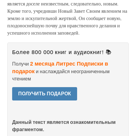
является доселе неизвестным, следовательно, новым.
Кроме того, учредивши Новый Завет Своим явлением на
землю и искупительной жертвой, Он сообщает новую,
плодоноснейшую почву для нравственного делания и
успешного исполнения заповедей.
Более 800 000 книг и аудиокниг! 📚
2 месяца Литрес Подписки в
Получи
подарок
и наслаждайся неограниченным
чтением
ПОЛУЧИТЬ ПОДАРОК
Данный текст является ознакомительным
фрагментом.