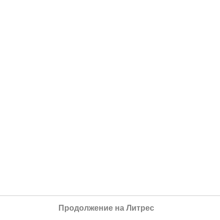
Продолжение на Литрес