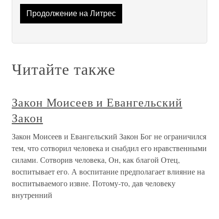
Продолжение на Литрес
Читайте также
Закон Моисеев и Евангельский
Закон
Закон Моисеев и Евангельский Закон Бог не ограничился
тем, что сотворил человека и снабдил его нравственными
силами. Сотворив человека, Он, как благой Отец,
воспитывает его. А воспитание предполагает влияние на
воспитываемого извне. Потому-то, дав человеку
внутренний