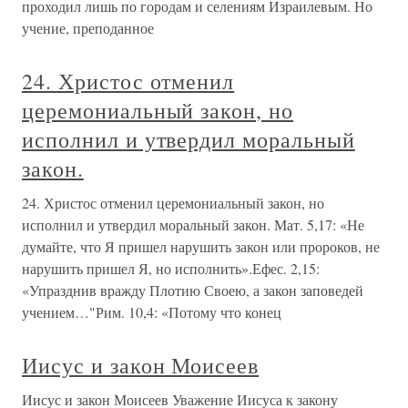
проходил лишь по городам и селениям Израилевым. Но
учение, преподанное
24. Христос отменил
церемониальный закон, но
исполнил и утвердил моральный
закон.
24. Христос отменил церемониальный закон, но
исполнил и утвердил моральный закон. Мат. 5,17: «Не
думайте, что Я пришел нарушить закон или пророков, не
нарушить пришел Я, но исполнить».Ефес. 2,15:
«Упразднив вражду Плотию Своею, а закон заповедей
учением…"Рим. 10,4: «Потому что конец
Иисус и закон Моисеев
Иисус и закон Моисеев Уважение Иисуса к закону