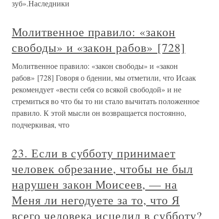
зуб».Наследники
Молитвенное правило: «закон
свободы» и «закон рабов» [728]
Молитвенное правило: «закон свободы» и «закон
рабов» [728] Говоря о бдении, мы отметили, что Исаак
рекомендует «вести себя со всякой свободой» и не
стремиться во что бы то ни стало вычитать положенное
правило. К этой мысли он возвращается постоянно,
подчеркивая, что
23. Если в субботу принимает
человек обрезание, чтобы не был
нарушен закон Моисеев, — на
Меня ли негодуете за то, что Я
всего человека исцелил в субботу?