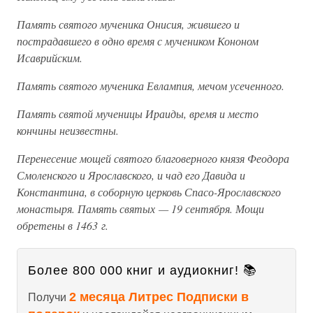
Память святого мученика Онисия, жившего и
пострадавшего в одно время с мучеником Кононом
Исаврийским.
Память святого мученика Евлампия, мечом усеченного.
Память святой мученицы Ираиды, время и место
кончины неизвестны.
Перенесение мощей святого благоверного князя Феодора
Смоленского и Ярославского, и чад его Давида и
Константина, в соборную церковь Спасо-Ярославского
монастыря. Память святых — 19 сентября. Мощи
обретены в 1463 г.
Более 800 000 книг и аудиокниг! 📚
2 месяца Литрес Подписки в
Получи