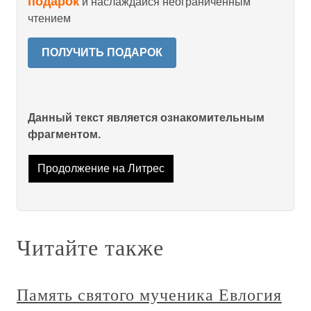
подарок
и наслаждайся неограниченным
чтением
ПОЛУЧИТЬ ПОДАРОК
Данный текст является ознакомительным
фрагментом.
Продолжение на Литрес
Читайте также
Память святого мученика Евлогия