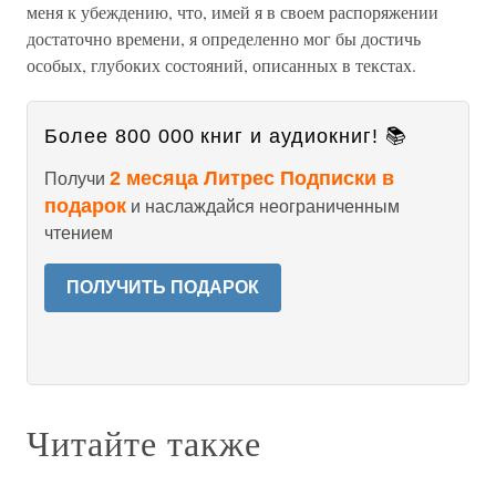
меня к убеждению, что, имей я в своем распоряжении
достаточно времени, я определенно мог бы достичь
особых, глубоких состояний, описанных в текстах.
Более 800 000 книг и аудиокниг! 📚
2 месяца Литрес Подписки в
Получи
подарок
и наслаждайся неограниченным
чтением
ПОЛУЧИТЬ ПОДАРОК
Читайте также