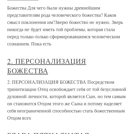
Божества Для чего были нужны древнейшим
представителям рода человеческого божества? Каков
смысл поклонения им?Зверю божество не нужно. Зверь
никогда не будет иметь той проблемы, которая стала
перед только-только сформировавшимся человеческим
сознанием. Пока есть
2. ПЕРСОНАЛИЗАЦИЯ
БОЖЕСТВА
2. ПЕРСОНАЛИЗАЦИЯ БОЖЕСТВА Посредством
тринитизации Отец освобождает себя от той безусловной
духовной личности, которой является Сын, но тем самым
он становится Отцом этого же Сына и потому наделяет
себя неограниченной способностью стать божественным
Отцом всех