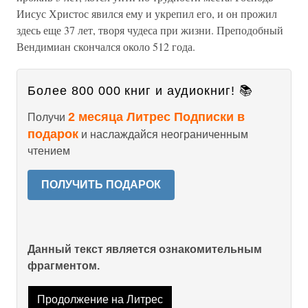
Иисус Христос явился ему и укрепил его, и он прожил
здесь еще 37 лет, творя чудеса при жизни. Преподобный
Вендимиан скончался около 512 года.
Более 800 000 книг и аудиокниг! 📚
2 месяца Литрес Подписки в
Получи
подарок
и наслаждайся неограниченным
чтением
ПОЛУЧИТЬ ПОДАРОК
Данный текст является ознакомительным
фрагментом.
Продолжение на Литрес