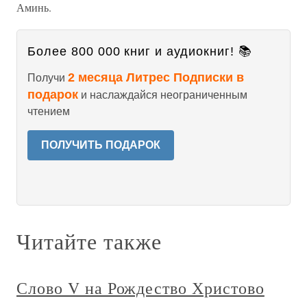
Аминь.
Более 800 000 книг и аудиокниг! 📚
2 месяца Литрес Подписки в
Получи
подарок
и наслаждайся неограниченным
чтением
ПОЛУЧИТЬ ПОДАРОК
Читайте также
Слово V на Рождество Христово