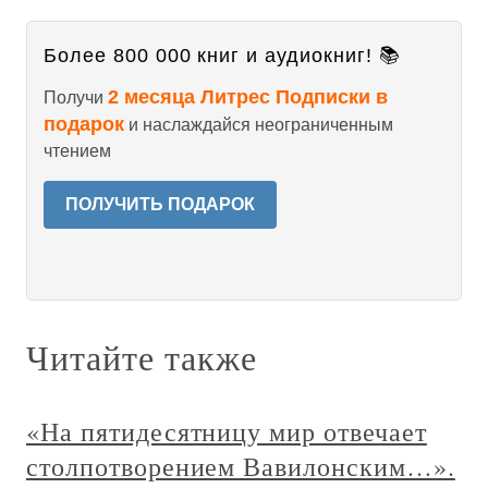
Более 800 000 книг и аудиокниг! 📚
2 месяца Литрес Подписки в
Получи
подарок
и наслаждайся неограниченным
чтением
ПОЛУЧИТЬ ПОДАРОК
Читайте также
«На пятидесятницу мир отвечает
столпотворением Вавилонским…».