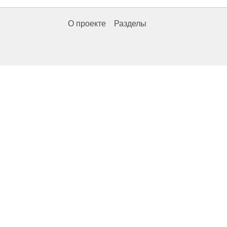
О проекте
Разделы