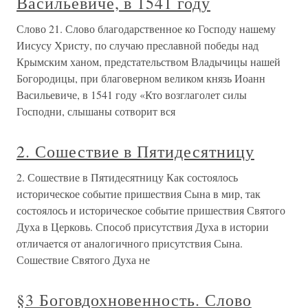
Васильевиче, в 1541 году
Слово 21. Слово благодарственное ко Господу нашему
Иисусу Христу, по случаю преславной победы над
Крымским ханом, предстательством Владычицы нашей
Богородицы, при благоверном великом князь Иоанн
Васильевиче, в 1541 году «Кто возглаголет силы
Господни, слышаны сотворит вся
2. Сошествие в Пятидесятницу
2. Сошествие в Пятидесятницу Как состоялось
историческое событие пришествия Сына в мир, так
состоялось и историческое событие пришествия Святого
Духа в Церковь. Способ присутствия Духа в истории
отличается от аналогичного присутствия Сына.
Сошествие Святого Духа не
§3 Боговдохновенность. Слово