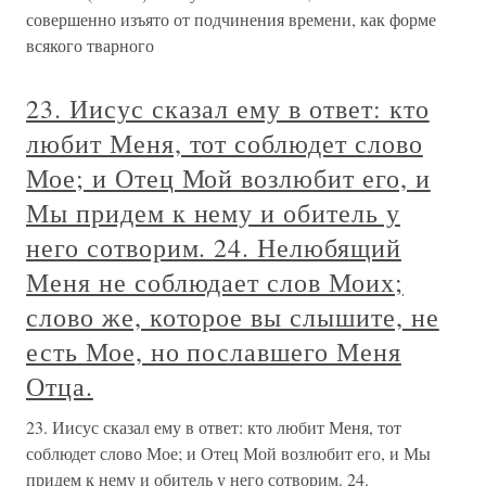
совершенно изъято от подчинения времени, как форме
всякого тварного
23. Иисус сказал ему в ответ: кто
любит Меня, тот соблюдет слово
Мое; и Отец Мой возлюбит его, и
Мы придем к нему и обитель у
него сотворим. 24. Нелюбящий
Меня не соблюдает слов Моих;
слово же, которое вы слышите, не
есть Мое, но пославшего Меня
Отца.
23. Иисус сказал ему в ответ: кто любит Меня, тот
соблюдет слово Мое; и Отец Мой возлюбит его, и Мы
придем к нему и обитель у него сотворим. 24.