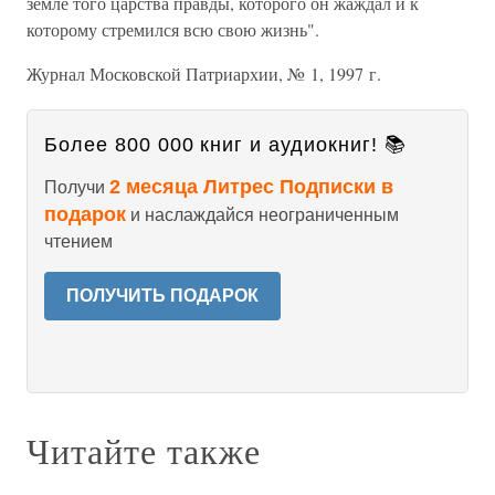
земле того царства правды, которого он жаждал и к
которому стремился всю свою жизнь".
Журнал Московской Патриархии, № 1, 1997 г.
Более 800 000 книг и аудиокниг! 📚
2 месяца Литрес Подписки в
Получи
подарок
и наслаждайся неограниченным
чтением
ПОЛУЧИТЬ ПОДАРОК
Читайте также