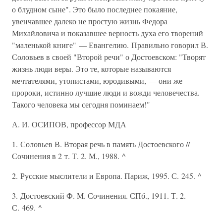
А. И. ОСИПОВ, профессор МДА
1. Соловьев В. Вторая речь в память Достоевского //
Сочинения в 2 т. Т. 2. М., 1988. ^
2. Русские мыслители и Европа. Париж, 1995. С. 245. ^
3. Достоевский Ф. М. Сочинения. СПб., 1911. Т. 2.
С. 469. ^