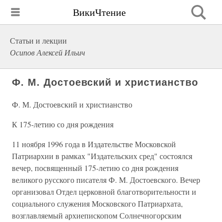
ВикиЧтение
Статьи и лекции
Осипов Алексей Ильич
Ф. М. Достоевский и христианство
Ф. М. Достоевский и христианство
К 175-летию со дня рождения
11 ноября 1996 года в Издательстве Московской
Патриархии в рамках "Издательских сред" состоялся
вечер, посвященный 175-летию со дня рождения
великого русского писателя Ф. М. Достоевского. Вечер
организовал Отдел церковной благотворительности и
социального служения Московского Патриархата,
возглавляемый архиепископом Солнечногорским