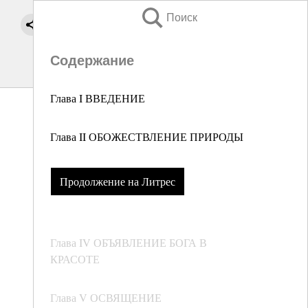
Поиск
Содержание
Глава I ВВЕДЕНИЕ
Глава II ОБОЖЕСТВЛЕНИЕ ПРИРОДЫ
Продолжение на Литрес
Глава IV ОБЪЯВЛЕНИЕ БОГА В
КРАСОТЕ
Глава V ОСВЯЩЕНИЕ