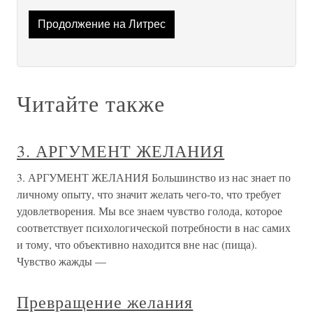
Продолжение на Литрес
Читайте также
3. АРГУМЕНТ ЖЕЛАНИЯ
3. АРГУМЕНТ ЖЕЛАНИЯ Большинство из нас знает по
личному опыту, что значит желать чего-то, что требует
удовлетворения. Мы все знаем чувство голода, которое
соответствует психологической потребности в нас самих
и тому, что объективно находится вне нас (пища).
Чувство жажды —
Превращение желания