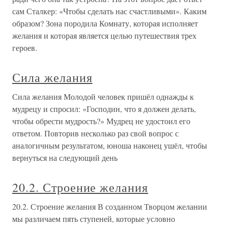
сам Сталкер: «Чтобы сделать нас счастливыми». Каким
образом? Зона породила Комнату, которая исполняет
желания и которая является целью путешествия трех
героев.
Сила желания
Сила желания Молодой человек пришёл однажды к
мудрецу и спросил: «Господин, что я должен делать,
чтобы обрести мудрость?» Мудрец не удостоил его
ответом. Повторив несколько раз свой вопрос с
аналогичным результатом, юноша наконец ушёл, чтобы
вернуться на следующий день
20.2. Строение желания
20.2. Строение желания В созданном Творцом желании
мы различаем пять ступеней, которые условно