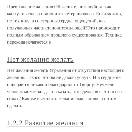
Превращение желания Объясните, пожалуйста, как
малхут высшего становится кетер низшего. Если можно,
не технику, а со стороны сердца, ощущений, как
получающая часть становится дающей?Это происходит
полным обрыванием прошлого существования. Техника
перехода излагается в
Нет желания желать
Нет желания желать Угрызения от отсутствия настоящего
желания. Такого, чтобы не давало уснуть. И в сердце не
ощущается никакой благодарности Творцу. Неужели
человек может когда-то сказать, что сделал все, что в его
силах? Как же вымолить желание «желания», а потом
сделать
1.2.2 Развитие желания