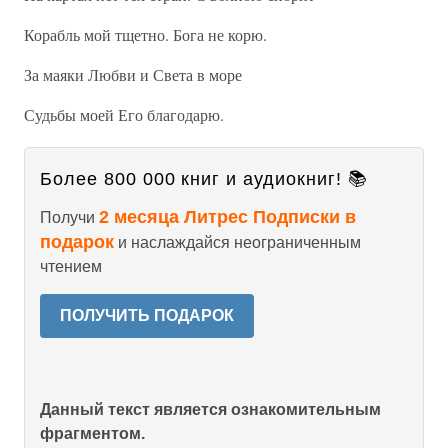
Корабль мой тщетно. Бога не корю.
За маяки Любви и Света в море
Судьбы моей Его благодарю.
Более 800 000 книг и аудиокниг! 📚
2 месяца Литрес Подписки в
Получи
подарок
и наслаждайся неограниченным
чтением
ПОЛУЧИТЬ ПОДАРОК
Данный текст является ознакомительным
фрагментом.